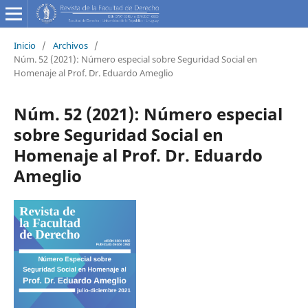
Inicio
/
Archivos
/
Núm. 52 (2021): Número especial sobre Seguridad Social en
Homenaje al Prof. Dr. Eduardo Ameglio
Núm. 52 (2021): Número especial
sobre Seguridad Social en
Homenaje al Prof. Dr. Eduardo
Ameglio