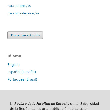
Para autores/as
Para bibliotecarios/as
Enviar un artículo
Idioma
English
Español (España)
Português (Brasil)
La
Revista de la Facultad de Derecho
de la Universidad
de la República, es una publicación de carácter