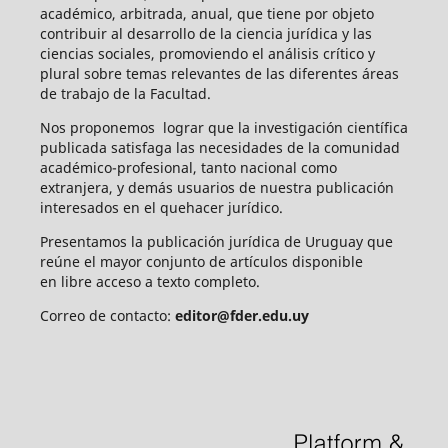
académico, arbitrada, anual, que tiene por objeto
contribuir al desarrollo de la ciencia jurídica y las
ciencias sociales, promoviendo el análisis crítico y
plural sobre temas relevantes de las diferentes áreas
de trabajo de la Facultad.
Nos proponemos lograr que la investigación científica
publicada satisfaga las necesidades de la comunidad
académico-profesional, tanto nacional como
extranjera, y demás usuarios de nuestra publicación
interesados en el quehacer jurídico.
Presentamos la publicación jurídica de Uruguay que
reúne el mayor conjunto de artículos disponible
en libre acceso a texto completo.
Correo de contacto:
editor@fder.edu.uy