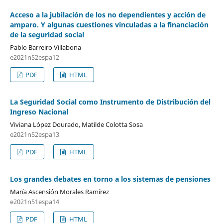
Acceso a la jubilación de los no dependientes y acción de
amparo. Y algunas cuestiones vinculadas a la financiación
de la seguridad social
Pablo Barreiro Villabona
e2021n52espa12
PDF
HTML
La Seguridad Social como Instrumento de Distribución del
Ingreso Nacional
Viviana López Dourado, Matilde Colotta Sosa
e2021n52espa13
PDF
HTML
Los grandes debates en torno a los sistemas de pensiones
María Ascensión Morales Ramírez
e2021n51espa14
PDF
HTML