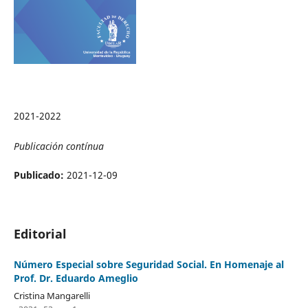
2021-2022
Publicación contínua
Publicado:
2021-12-09
Editorial
Número Especial sobre Seguridad Social. En Homenaje al
Prof. Dr. Eduardo Ameglio
Cristina Mangarelli