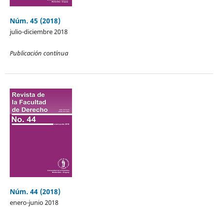
Núm. 45 (2018)
julio-diciembre 2018
Publicación contínua
Núm. 44 (2018)
enero-junio 2018