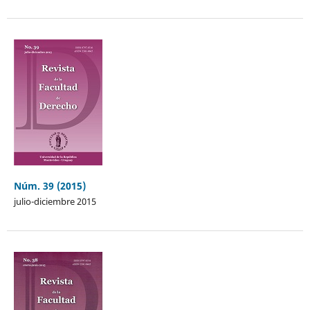
Núm. 39 (2015)
julio-diciembre 2015