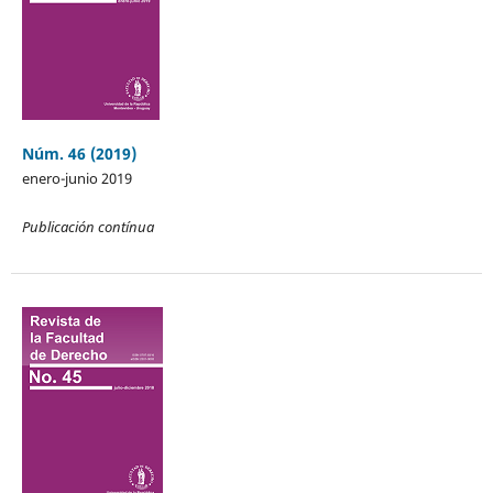
Núm. 46 (2019)
enero-junio 2019
Publicación contínua