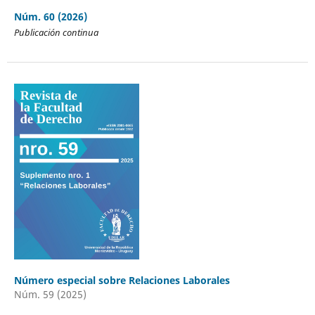
Núm. 60 (2026)
Publicación continua
Número especial sobre Relaciones Laborales
Núm. 59 (2025)