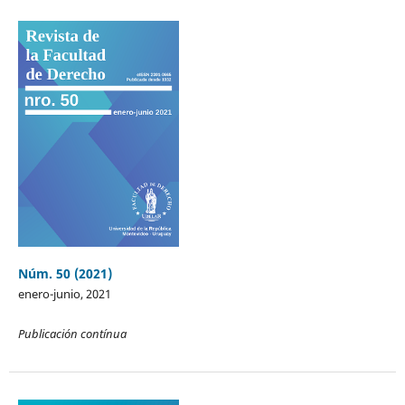
Núm. 50 (2021)
enero-junio, 2021
Publicación contínua