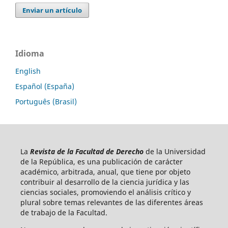
Enviar un artículo
Idioma
English
Español (España)
Português (Brasil)
La
Revista de la Facultad de Derecho
de la Universidad
de la República, es una publicación de carácter
académico, arbitrada, anual, que tiene por objeto
contribuir al desarrollo de la ciencia jurídica y las
ciencias sociales, promoviendo el análisis crítico y
plural sobre temas relevantes de las diferentes áreas
de trabajo de la Facultad.