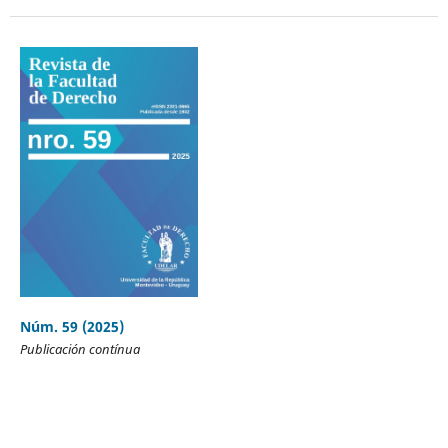
Núm. 59 (2025)
Publicación contínua