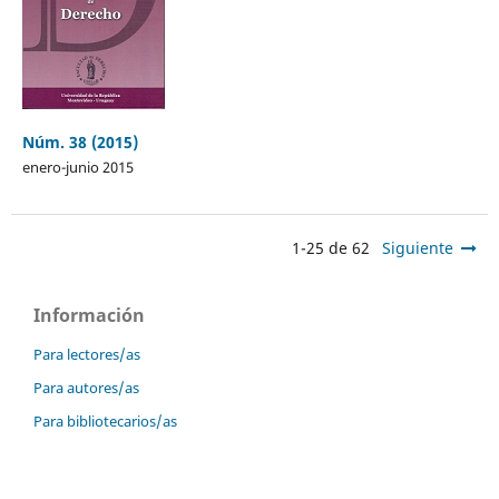
Núm. 38 (2015)
enero-junio 2015
1-25 de 62
Siguiente
Información
Para lectores/as
Para autores/as
Para bibliotecarios/as