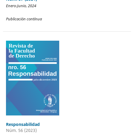
Enero-Junio, 2024
Publicación contínua
Responsabilidad
Núm. 56 (2023)