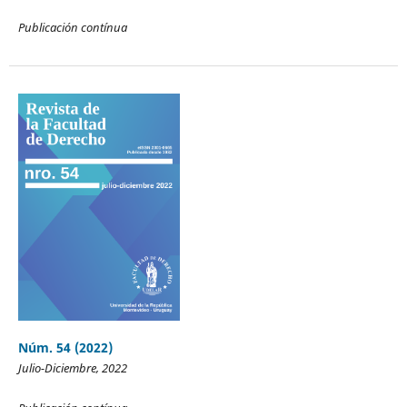
Publicación contínua
Núm. 54 (2022)
Julio-Diciembre, 2022