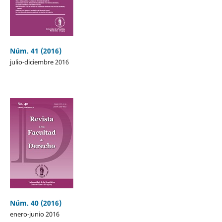
Núm. 41 (2016)
julio-diciembre 2016
Núm. 40 (2016)
enero-junio 2016