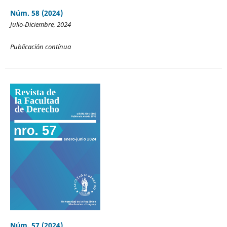
Núm. 58 (2024)
Julio-Diciembre, 2024
Publicación contínua
Núm. 57 (2024)