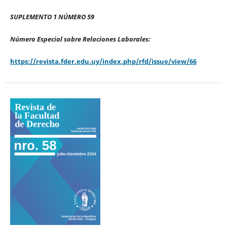
SUPLEMENTO 1 NÚMERO 59
Número Especial sobre Relaciones Laborales:
https://revista.fder.edu.uy/index.php/rfd/issue/view/66