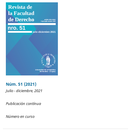
Núm. 51 (2021)
Julio - diciembre, 2021
Publicación contínua
Número en curso