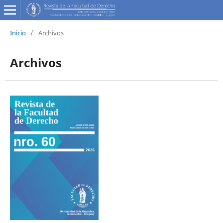
Inicio
/
Archivos
Archivos