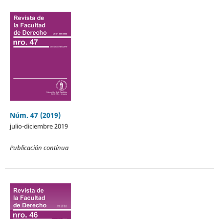
Núm. 47 (2019)
julio-diciembre 2019
Publicación contínua