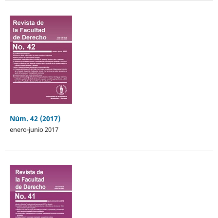
Núm. 42 (2017)
enero-junio 2017