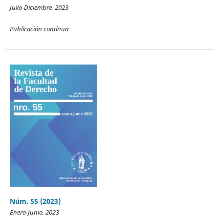
Julio-Diciembre, 2023
Publicación contínua
Núm. 55 (2023)
Enero-Junio, 2023