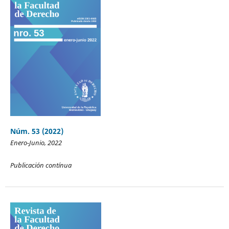
Núm. 53 (2022)
Enero-Junio, 2022
Publicación contínua