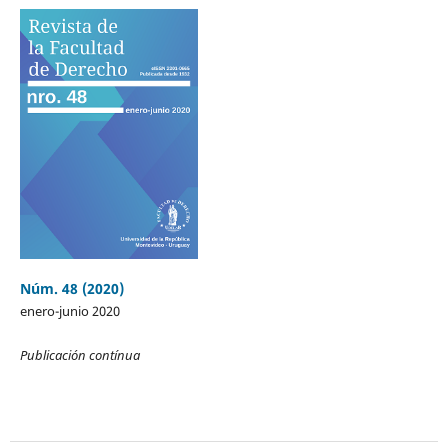
Núm. 48 (2020)
enero-junio 2020
Publicación contínua