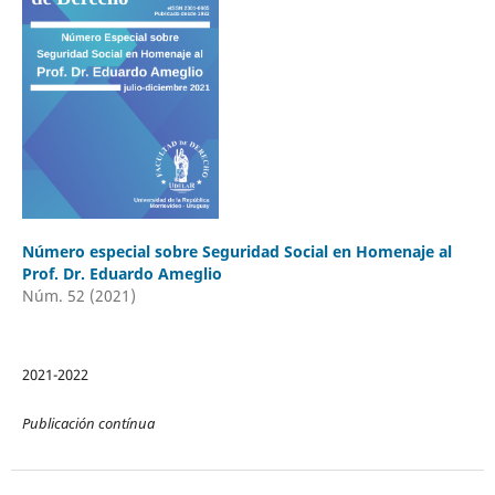
Número especial sobre Seguridad Social en Homenaje al
Prof. Dr. Eduardo Ameglio
Núm. 52 (2021)
2021-2022
Publicación contínua