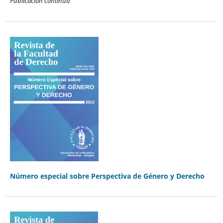
Publicación contínua
Número especial sobre Perspectiva de Género y Derecho