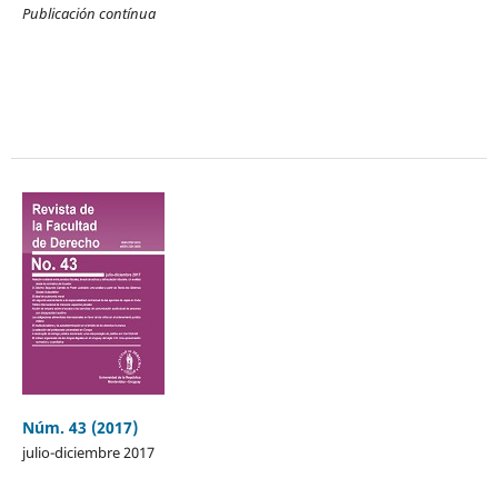
Publicación contínua
Núm. 43 (2017)
julio-diciembre 2017