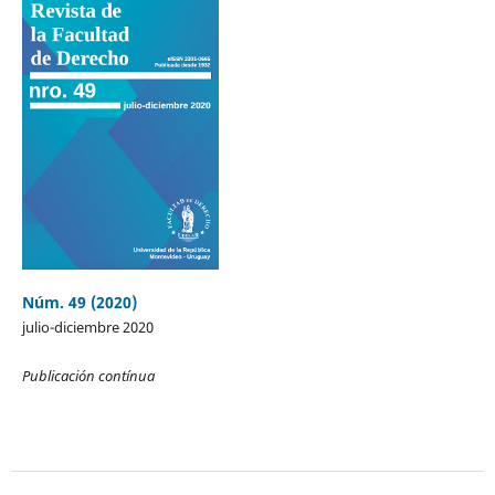
Núm. 49 (2020)
julio-diciembre 2020
Publicación contínua