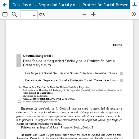
Desafíos de la Seguridad Social y de la Protección Social. Presente y futuro