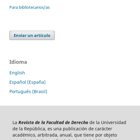
Para bibliotecarios/as
Enviar un artículo
Idioma
English
Español (España)
Português (Brasil)
La
Revista de la Facultad de Derecho
de la Universidad
de la República, es una publicación de carácter
académico, arbitrada, anual, que tiene por objeto