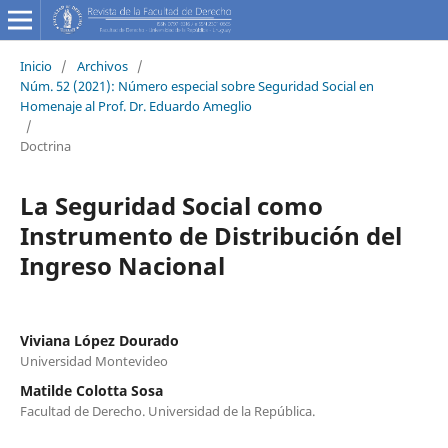
Inicio
/
Archivos
/
Núm. 52 (2021): Número especial sobre Seguridad Social en
Homenaje al Prof. Dr. Eduardo Ameglio
/
Doctrina
La Seguridad Social como
Instrumento de Distribución del
Ingreso Nacional
Viviana López Dourado
Universidad Montevideo
Matilde Colotta Sosa
Facultad de Derecho. Universidad de la República.