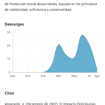
de Protección Social desarrollado, basado en los principios
de solidaridad, suficiencia y universalidad.
Descargas
Citas
Amarante, V. (Diciembre de 2007). El Impacto Distributivo