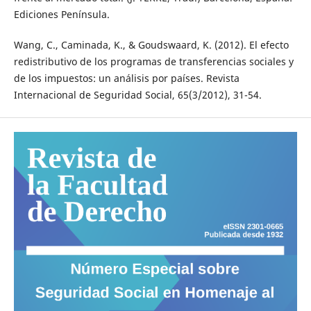
Ediciones Península.
Wang, C., Caminada, K., & Goudswaard, K. (2012). El efecto
redistributivo de los programas de transferencias sociales y
de los impuestos: un análisis por países. Revista
Internacional de Seguridad Social, 65(3/2012), 31-54.