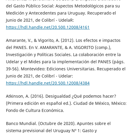
del Gasto Público Social: Aspectos Metodológicos para su
Medición y Antecedentes para Uruguay. Recuperado el
Junio de 2021, de Colibrí - UdelaR:
https://hdl.handle.net/20.500.12008/4161
Amarante, V., & Vigorito, A. (2012). Los efectos e impactos
del PANES. En V. AMARANTE, & A. VIGORITO (comp.),
Investigación y Políticas Sociales. La colaboración entre la
Udelar y el Mides para la implementación del PANES (págs.
39-56). Montevideo: Ediciones Universitarias. Recuperado el
Junio de 2021, de Colibrí - Udelar:
https://hdl.handle.net/20.500.12008/4384
Atkinson, A. (2016). Desigualdad ¿Qué podemos hacer?
(Primera edición en español ed.). Ciudad de México, México:
Fondo de Cultura Económica.
Banco Mundial. (Octubre de 2020). Apuntes sobre el
sistema previsional del Uruguay Nº 1: Gasto y