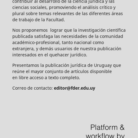
contribuir al desarrollo de la ciencia jurídica y las
ciencias sociales, promoviendo el análisis crítico y
plural sobre temas relevantes de las diferentes áreas
de trabajo de la Facultad.
Nos proponemos lograr que la investigación científica
publicada satisfaga las necesidades de la comunidad
académico-profesional, tanto nacional como
extranjera, y demás usuarios de nuestra publicación
interesados en el quehacer jurídico.
Presentamos la publicación jurídica de Uruguay que
reúne el mayor conjunto de artículos disponible
en libre acceso a texto completo.
Correo de contacto:
editor@fder.edu.uy