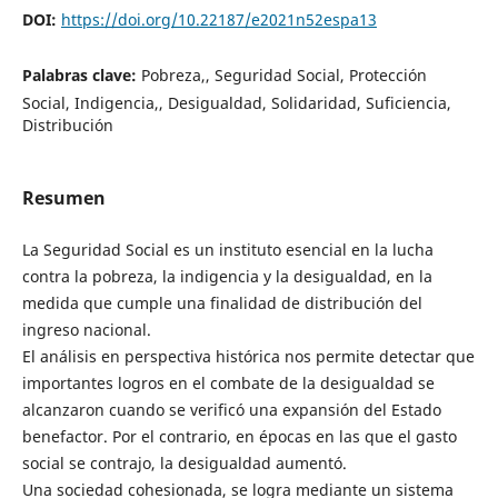
DOI:
https://doi.org/10.22187/e2021n52espa13
Palabras clave:
Pobreza,, Seguridad Social, Protección
Social, Indigencia,, Desigualdad, Solidaridad, Suficiencia,
Distribución
Resumen
La Seguridad Social es un instituto esencial en la lucha
contra la pobreza, la indigencia y la desigualdad, en la
medida que cumple una finalidad de distribución del
ingreso nacional.
El análisis en perspectiva histórica nos permite detectar que
importantes logros en el combate de la desigualdad se
alcanzaron cuando se verificó una expansión del Estado
benefactor. Por el contrario, en épocas en las que el gasto
social se contrajo, la desigualdad aumentó.
Una sociedad cohesionada, se logra mediante un sistema