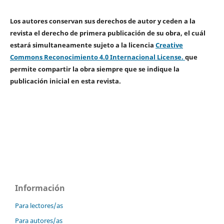
Los autores conservan sus derechos de autor y ceden a la
revista el derecho de primera publicación de su obra, el cuál
estará simultaneamente sujeto a la licencia
Creative
Commons Reconocimiento 4.0 Internacional License.
que
permite compartir la obra siempre que se indique la
publicación inicial en esta revista.
Información
Para lectores/as
Para autores/as