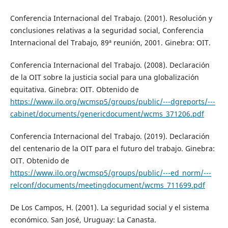
Conferencia Internacional del Trabajo. (2001). Resolución y
conclusiones relativas a la seguridad social, Conferencia
Internacional del Trabajo, 89ª reunión, 2001. Ginebra: OIT.
Conferencia Internacional del Trabajo. (2008). Declaración
de la OIT sobre la justicia social para una globalización
equitativa. Ginebra: OIT. Obtenido de
https://www.ilo.org/wcmsp5/groups/public/---dgreports/---
cabinet/documents/genericdocument/wcms_371206.pdf
Conferencia Internacional del Trabajo. (2019). Declaración
del centenario de la OIT para el futuro del trabajo. Ginebra:
OIT. Obtenido de
https://www.ilo.org/wcmsp5/groups/public/---ed_norm/---
relconf/documents/meetingdocument/wcms_711699.pdf
De Los Campos, H. (2001). La seguridad social y el sistema
económico. San José, Uruguay: La Canasta.