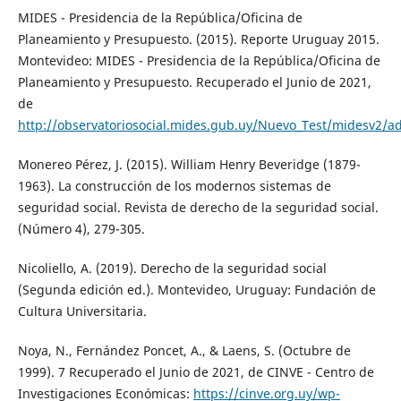
MIDES - Presidencia de la República/Oficina de
Planeamiento y Presupuesto. (2015). Reporte Uruguay 2015.
Montevideo: MIDES - Presidencia de la República/Oficina de
Planeamiento y Presupuesto. Recuperado el Junio de 2021,
de
http://observatoriosocial.mides.gub.uy/Nuevo_Test/midesv2/a
Monereo Pérez, J. (2015). William Henry Beveridge (1879-
1963). La construcción de los modernos sistemas de
seguridad social. Revista de derecho de la seguridad social.
(Número 4), 279-305.
Nicoliello, A. (2019). Derecho de la seguridad social
(Segunda edición ed.). Montevideo, Uruguay: Fundación de
Cultura Universitaria.
Noya, N., Fernández Poncet, A., & Laens, S. (Octubre de
1999). 7 Recuperado el Junio de 2021, de CINVE - Centro de
Investigaciones Económicas:
https://cinve.org.uy/wp-