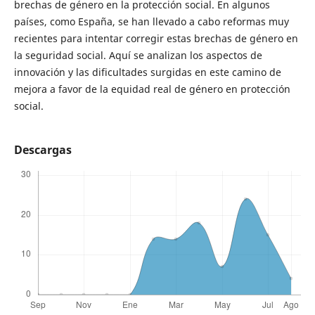
brechas de género en la protección social. En algunos
países, como España, se han llevado a cabo reformas muy
recientes para intentar corregir estas brechas de género en
la seguridad social. Aquí se analizan los aspectos de
innovación y las dificultades surgidas en este camino de
mejora a favor de la equidad real de género en protección
social.
Descargas