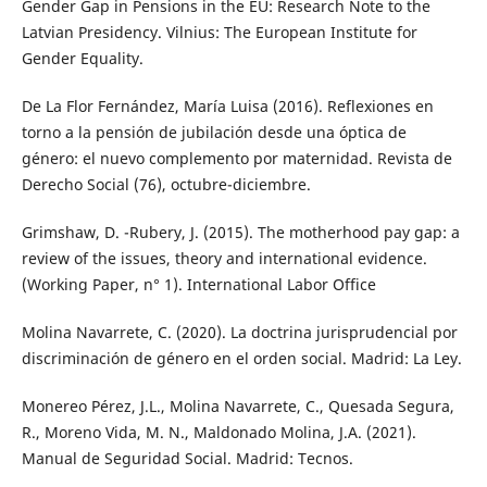
Gender Gap in Pensions in the EU: Research Note to the
Latvian Presidency. Vilnius: The European Institute for
Gender Equality.
De La Flor Fernández, María Luisa (2016). Reflexiones en
torno a la pensión de jubilación desde una óptica de
género: el nuevo complemento por maternidad. Revista de
Derecho Social (76), octubre-diciembre.
Grimshaw, D. -Rubery, J. (2015). The motherhood pay gap: a
review of the issues, theory and international evidence.
(Working Paper, n° 1). International Labor Office
Molina Navarrete, C. (2020). La doctrina jurisprudencial por
discriminación de género en el orden social. Madrid: La Ley.
Monereo Pérez, J.L., Molina Navarrete, C., Quesada Segura,
R., Moreno Vida, M. N., Maldonado Molina, J.A. (2021).
Manual de Seguridad Social. Madrid: Tecnos.