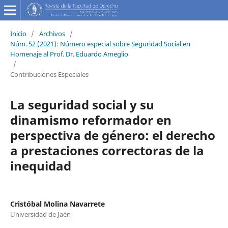
Inicio
/
Archivos
/
Núm. 52 (2021): Número especial sobre Seguridad Social en
Homenaje al Prof. Dr. Eduardo Ameglio
/
Contribuciones Especiales
La seguridad social y su
dinamismo reformador en
perspectiva de género: el derecho
a prestaciones correctoras de la
inequidad
Cristóbal Molina Navarrete
Universidad de Jaén