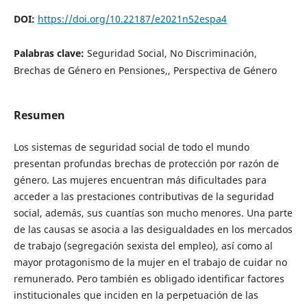
DOI:
https://doi.org/10.22187/e2021n52espa4
Palabras clave:
Seguridad Social, No Discriminación,
Brechas de Género en Pensiones,, Perspectiva de Género
Resumen
Los sistemas de seguridad social de todo el mundo
presentan profundas brechas de protección por razón de
género. Las mujeres encuentran más dificultades para
acceder a las prestaciones contributivas de la seguridad
social, además, sus cuantías son mucho menores. Una parte
de las causas se asocia a las desigualdades en los mercados
de trabajo (segregación sexista del empleo), así como al
mayor protagonismo de la mujer en el trabajo de cuidar no
remunerado. Pero también es obligado identificar factores
institucionales que inciden en la perpetuación de las