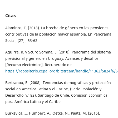
Citas
Alaminos, E. (2018). La brecha de género en las pensiones
contributivas de la población mayor española. En Panorama
Social, (27) , 53-62.
Aguirre, R. y Scuro Somma, L. (2010). Panorama del sistema
previsional y género en Uruguay. Avances y desafíos.
[Recurso electrónico]. Recuperado de
https://repositorio.cepal.org/bitstream/handle/11362/5824/6/
Bertranou, E. (2008). Tendencias demográficas y protección
social en América Latina y el Caribe. (Serie Población y
Desarrollo n.º 82). Santiago de Chile, Comisión Económica
para América Latina y el Caribe.
Burkevica, I., Humbert, A., Oetke, N., Paats, M. (2015).