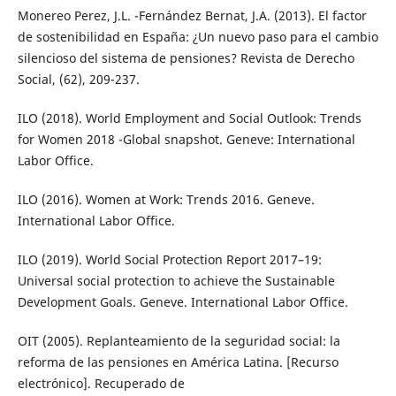
Monereo Perez, J.L. -Fernández Bernat, J.A. (2013). El factor
de sostenibilidad en España: ¿Un nuevo paso para el cambio
silencioso del sistema de pensiones? Revista de Derecho
Social, (62), 209-237.
ILO (2018). World Employment and Social Outlook: Trends
for Women 2018 -Global snapshot. Geneve: International
Labor Office.
ILO (2016). Women at Work: Trends 2016. Geneve.
International Labor Office.
ILO (2019). World Social Protection Report 2017–19:
Universal social protection to achieve the Sustainable
Development Goals. Geneve. International Labor Office.
OIT (2005). Replanteamiento de la seguridad social: la
reforma de las pensiones en América Latina. [Recurso
electrónico]. Recuperado de