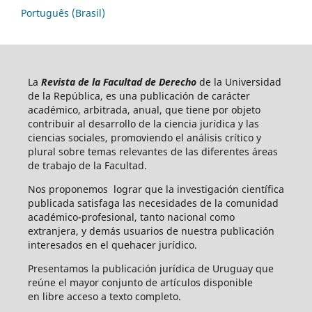
Português (Brasil)
La
Revista de la Facultad de Derecho
de la Universidad
de la República, es una publicación de carácter
académico, arbitrada, anual, que tiene por objeto
contribuir al desarrollo de la ciencia jurídica y las
ciencias sociales, promoviendo el análisis crítico y
plural sobre temas relevantes de las diferentes áreas
de trabajo de la Facultad.
Nos proponemos lograr que la investigación científica
publicada satisfaga las necesidades de la comunidad
académico-profesional, tanto nacional como
extranjera, y demás usuarios de nuestra publicación
interesados en el quehacer jurídico.
Presentamos la publicación jurídica de Uruguay que
reúne el mayor conjunto de artículos disponible
en libre acceso a texto completo.