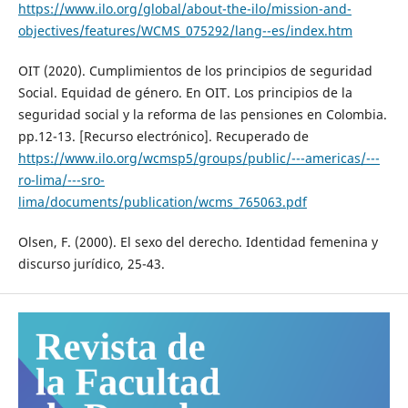
https://www.ilo.org/global/about-the-ilo/mission-and-
objectives/features/WCMS_075292/lang--es/index.htm
OIT (2020). Cumplimientos de los principios de seguridad
Social. Equidad de género. En OIT. Los principios de la
seguridad social y la reforma de las pensiones en Colombia.
pp.12-13. [Recurso electrónico]. Recuperado de
https://www.ilo.org/wcmsp5/groups/public/---americas/---
ro-lima/---sro-
lima/documents/publication/wcms_765063.pdf
Olsen, F. (2000). El sexo del derecho. Identidad femenina y
discurso jurídico, 25-43.