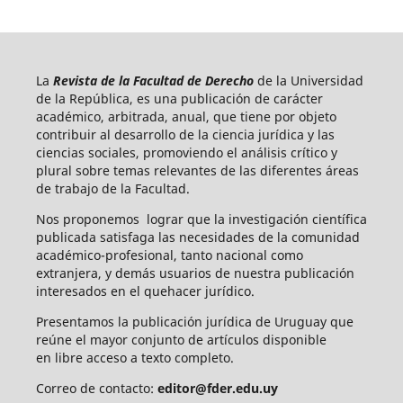
La
Revista de la Facultad de Derecho
de la Universidad
de la República, es una publicación de carácter
académico, arbitrada, anual, que tiene por objeto
contribuir al desarrollo de la ciencia jurídica y las
ciencias sociales, promoviendo el análisis crítico y
plural sobre temas relevantes de las diferentes áreas
de trabajo de la Facultad.
Nos proponemos lograr que la investigación científica
publicada satisfaga las necesidades de la comunidad
académico-profesional, tanto nacional como
extranjera, y demás usuarios de nuestra publicación
interesados en el quehacer jurídico.
Presentamos la publicación jurídica de Uruguay que
reúne el mayor conjunto de artículos disponible
en libre acceso a texto completo.
Correo de contacto:
editor@fder.edu.uy