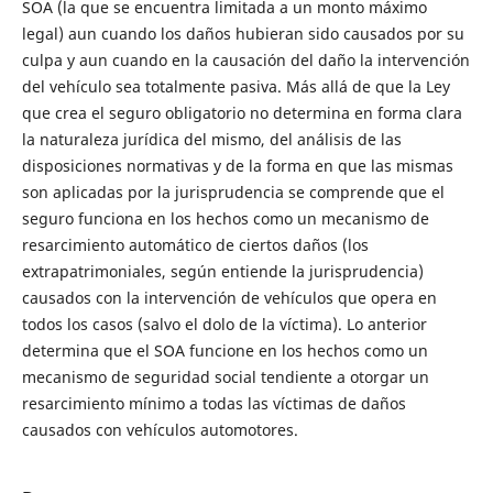
SOA (la que se encuentra limitada a un monto máximo
legal) aun cuando los daños hubieran sido causados por su
culpa y aun cuando en la causación del daño la intervención
del vehículo sea totalmente pasiva. Más allá de que la Ley
que crea el seguro obligatorio no determina en forma clara
la naturaleza jurídica del mismo, del análisis de las
disposiciones normativas y de la forma en que las mismas
son aplicadas por la jurisprudencia se comprende que el
seguro funciona en los hechos como un mecanismo de
resarcimiento automático de ciertos daños (los
extrapatrimoniales, según entiende la jurisprudencia)
causados con la intervención de vehículos que opera en
todos los casos (salvo el dolo de la víctima). Lo anterior
determina que el SOA funcione en los hechos como un
mecanismo de seguridad social tendiente a otorgar un
resarcimiento mínimo a todas las víctimas de daños
causados con vehículos automotores.