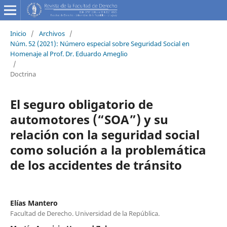
Inicio
/
Archivos
/
Núm. 52 (2021): Número especial sobre Seguridad Social en
Homenaje al Prof. Dr. Eduardo Ameglio
/
Doctrina
El seguro obligatorio de
automotores (“SOA”) y su
relación con la seguridad social
como solución a la problemática
de los accidentes de tránsito
Elías Mantero
Facultad de Derecho. Universidad de la República.