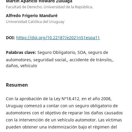
Martín Aparicio Howard Zuluaga
Facultad de Derecho. Universidad de la República.
Alfredo Frigerio Manduré
Universidad Católica del Uruguay
DOI:
https://doi.org/10.22187/e2021n51espa11
Palabras clave:
Seguro Obligatorio, SOA, seguro de
automotores, seguridad social,, accidente de tránsito,,
daños, vehículo
Resumen
Con la aprobación de la Ley Nº18.412, en el año 2008,
Uruguay comenzó a contar con un seguro obligatorio de
automotores con el objetivo de reparar los daños causados
con la intervención de un vehículo automotor. Las víctimas
pueden obtener una indemnización bajo el régimen del