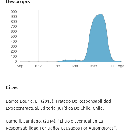
Descargas
Citas
Barros Bourie, E., (2015), Tratado De Responsabilidad
Extracontractual, Editorial Jurídica De Chile, Chile.
Carnelli, Santiago, (2014), “El Dolo Eventual En La
Responsabilidad Por Daños Causados Por Automotores”,