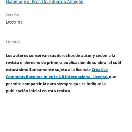
Homenaje al Prof. Dr. Eduardo Ameglio
Sección
Doctrina
Licencia
Los autores conservan sus derechos de autor y ceden a la
revista el derecho de primera publicación de su obra, el cuál
estará simultaneamente sujeto a la licencia
Creative
Commons Reconocimiento 4.0 Internacional License.
que
permite compartir la obra siempre que se indique la
publicación inicial en esta revista.