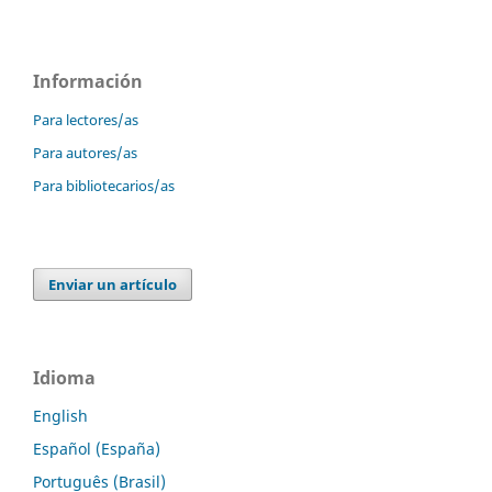
Información
Para lectores/as
Para autores/as
Para bibliotecarios/as
Enviar un artículo
Idioma
English
Español (España)
Português (Brasil)