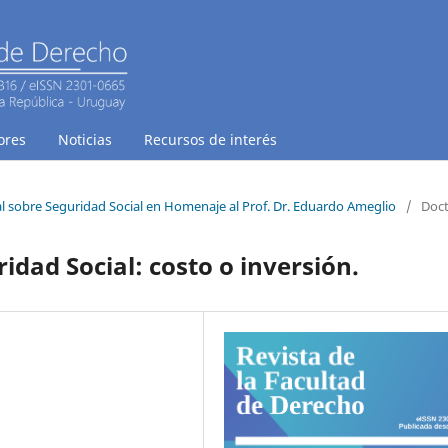
ores
Noticias
Recursos de interés
 sobre Seguridad Social en Homenaje al Prof. Dr. Eduardo Ameglio
/
Doct
dad Social: costo o inversión.