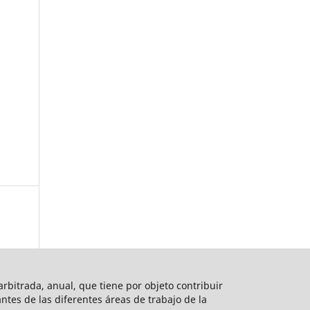
rbitrada, anual, que tiene por objeto contribuir
vantes de las diferentes áreas de trabajo de la