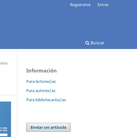
Registrarse
Entrar
Buscar
rina
Información
Para lectores/as
Para autores/as
Para bibliotecarios/as
Enviar un artículo