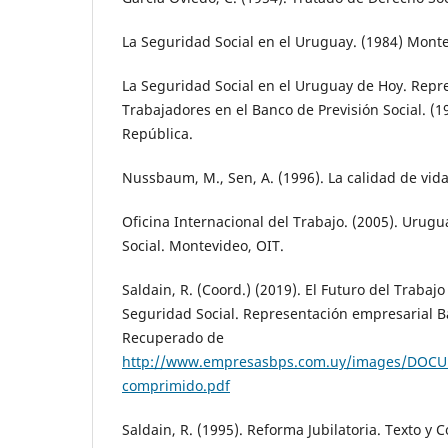
La Seguridad Social en el Uruguay. (1984) Monte
La Seguridad Social en el Uruguay de Hoy. Repr
Trabajadores en el Banco de Previsión Social. (
República.
Nussbaum, M., Sen, A. (1996). La calidad de vida
Oficina Internacional del Trabajo. (2005). Urug
Social. Montevideo, OIT.
Saldain, R. (Coord.) (2019). El Futuro del Trabajo
Seguridad Social. Representación empresarial Ba
Recuperado de
http://www.empresasbps.com.uy/images/DOC
comprimido.pdf
Saldain, R. (1995). Reforma Jubilatoria. Texto y 