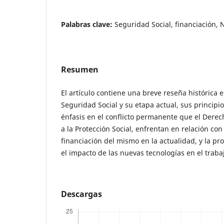
Palabras clave:
Seguridad Social, financiación, 
Resumen
El artículo contiene una breve reseña histórica e
Seguridad Social y su etapa actual, sus principio
énfasis en el conflicto permanente que el Derech
a la Protección Social, enfrentan en relación con 
financiación del mismo en la actualidad, y la p
el impacto de las nuevas tecnologías en el traba
Descargas