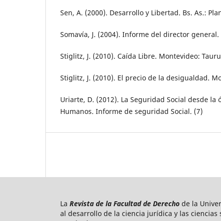
Sen, A. (2000). Desarrollo y Libertad. Bs. As.: Pla
Somavía, J. (2004). Informe del director general.
Stiglitz, J. (2010). Caída Libre. Montevideo: Tauru
Stiglitz, J. (2010). El precio de la desigualdad. 
Uriarte, D. (2012). La Seguridad Social desde la 
Humanos. Informe de seguridad Social. (7)
La
Revista de la Facultad de Derecho
de la Unive
al desarrollo de la ciencia jurídica y las ciencia