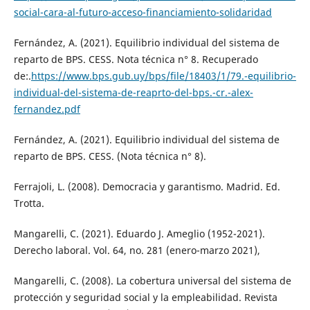
social-cara-al-futuro-acceso-financiamiento-solidaridad
Fernández, A. (2021). Equilibrio individual del sistema de
reparto de BPS. CESS. Nota técnica n° 8. Recuperado
de:.
https://www.bps.gub.uy/bps/file/18403/1/79.-equilibrio-
individual-del-sistema-de-reaprto-del-bps.-cr.-alex-
fernandez.pdf
Fernández, A. (2021). Equilibrio individual del sistema de
reparto de BPS. CESS. (Nota técnica n° 8).
Ferrajoli, L. (2008). Democracia y garantismo. Madrid. Ed.
Trotta.
Mangarelli, C. (2021). Eduardo J. Ameglio (1952-2021).
Derecho laboral. Vol. 64, no. 281 (enero-marzo 2021),
Mangarelli, C. (2008). La cobertura universal del sistema de
protección y seguridad social y la empleabilidad. Revista