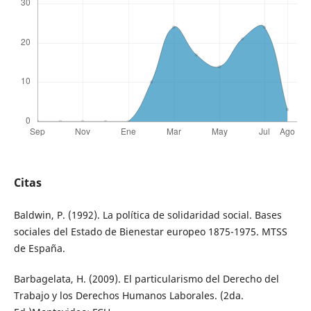
Citas
Baldwin, P. (1992). La política de solidaridad social. Bases
sociales del Estado de Bienestar europeo 1875-1975. MTSS
de España.
Barbagelata, H. (2009). El particularismo del Derecho del
Trabajo y los Derechos Humanos Laborales. (2da.