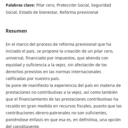
Palabras clave:
Pilar cero, Protección Social, Seguridad
Social, Estado de bienestar, Reforma previsional
Resumen
En el marco del proceso de reforma previsional que ha
iniciado el país, se propone la creación de un pilar cero,
universal, financiado por impuestos, que atienda con
equidad y suficiencia a la vejez, sin afectación de los
derechos previstos en las normas internacionales
ratificadas por nuestro país.
Se pone de manifiesto la experiencia del país en materia de
prestaciones no contributivas a la vejez, así como también
que el financiamiento de las prestaciones contributivas ha
recaído en gran medida en recursos fiscales, puesto que las
contribuciones obrero-patronales no son suficientes,
poniéndose énfasis en que esa es, en definitiva, una opción
del constituyente.