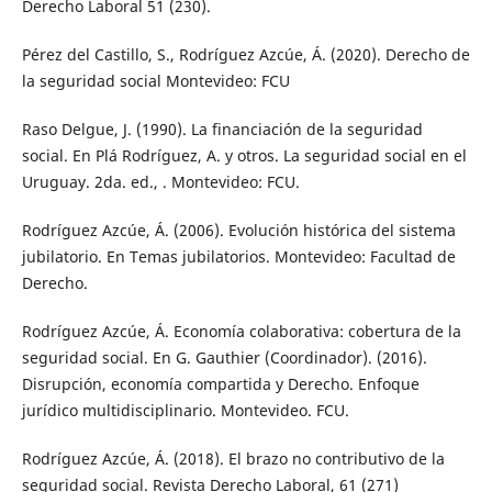
Derecho Laboral 51 (230).
Pérez del Castillo, S., Rodríguez Azcúe, Á. (2020). Derecho de
la seguridad social Montevideo: FCU
Raso Delgue, J. (1990). La financiación de la seguridad
social. En Plá Rodríguez, A. y otros. La seguridad social en el
Uruguay. 2da. ed., . Montevideo: FCU.
Rodríguez Azcúe, Á. (2006). Evolución histórica del sistema
jubilatorio. En Temas jubilatorios. Montevideo: Facultad de
Derecho.
Rodríguez Azcúe, Á. Economía colaborativa: cobertura de la
seguridad social. En G. Gauthier (Coordinador). (2016).
Disrupción, economía compartida y Derecho. Enfoque
jurídico multidisciplinario. Montevideo. FCU.
Rodríguez Azcúe, Á. (2018). El brazo no contributivo de la
seguridad social. Revista Derecho Laboral, 61 (271)