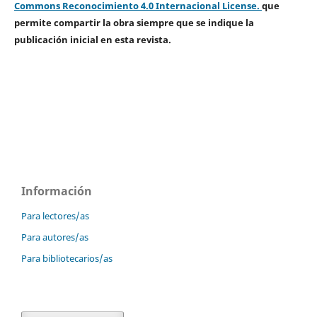
Commons Reconocimiento 4.0 Internacional License.
que
permite compartir la obra siempre que se indique la
publicación inicial en esta revista.
Información
Para lectores/as
Para autores/as
Para bibliotecarios/as