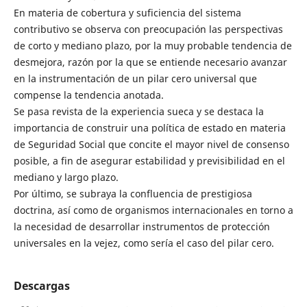
En materia de cobertura y suficiencia del sistema
contributivo se observa con preocupación las perspectivas
de corto y mediano plazo, por la muy probable tendencia de
desmejora, razón por la que se entiende necesario avanzar
en la instrumentación de un pilar cero universal que
compense la tendencia anotada.
Se pasa revista de la experiencia sueca y se destaca la
importancia de construir una política de estado en materia
de Seguridad Social que concite el mayor nivel de consenso
posible, a fin de asegurar estabilidad y previsibilidad en el
mediano y largo plazo.
Por último, se subraya la confluencia de prestigiosa
doctrina, así como de organismos internacionales en torno a
la necesidad de desarrollar instrumentos de protección
universales en la vejez, como sería el caso del pilar cero.
Descargas