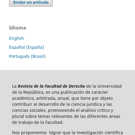
Enviar un artículo
Idioma
English
Español (España)
Português (Brasil)
La
Revista de la Facultad de Derecho
de la Universidad
de la República, es una publicación de carácter
académico, arbitrada, anual, que tiene por objeto
contribuir al desarrollo de la ciencia jurídica y las
ciencias sociales, promoviendo el análisis crítico y
plural sobre temas relevantes de las diferentes áreas
de trabajo de la Facultad.
Nos proponemos lograr que la investigación científica