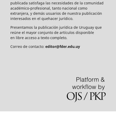
publicada satisfaga las necesidades de la comunidad
académico-profesional, tanto nacional como
extranjera, y demás usuarios de nuestra publicación
interesados en el quehacer jurídico.
Presentamos la publicación jurídica de Uruguay que
reúne el mayor conjunto de artículos disponible
en libre acceso a texto completo.
Correo de contacto:
editor@fder.edu.uy