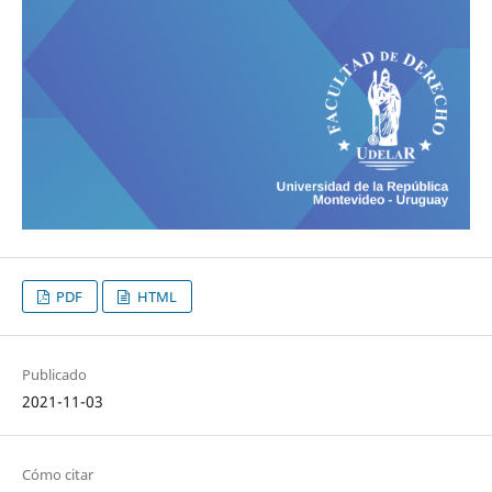
PDF
HTML
Publicado
2021-11-03
Cómo citar