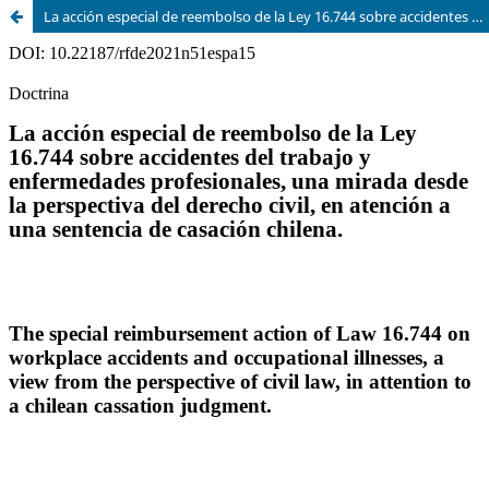
La acción especial de reembolso de la Ley 16.744 sobre accidentes del trabajo y enfermedades profesionales, una mirada desde la perspectiva del derecho civil, en atención a una sentencia de casación chilena.