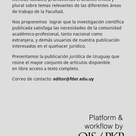
plural sobre temas relevantes de las diferentes áreas
de trabajo de la Facultad.
Nos proponemos lograr que la investigación científica
publicada satisfaga las necesidades de la comunidad
académico-profesional, tanto nacional como
extranjera, y demás usuarios de nuestra publicación
interesados en el quehacer jurídico.
Presentamos la publicación jurídica de Uruguay que
reúne el mayor conjunto de artículos disponible
en libre acceso a texto completo.
Correo de contacto:
editor@fder.edu.uy