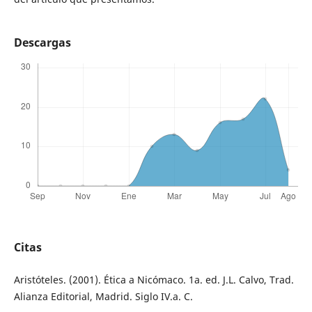
Descargas
Citas
Aristóteles. (2001). Ética a Nicómaco. 1a. ed. J.L. Calvo, Trad.
Alianza Editorial, Madrid. Siglo IV.a. C.