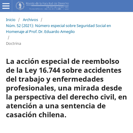
Inicio
/
Archivos
/
Núm. 52 (2021): Número especial sobre Seguridad Social en
Homenaje al Prof. Dr. Eduardo Ameglio
/
Doctrina
La acción especial de reembolso
de la Ley 16.744 sobre accidentes
del trabajo y enfermedades
profesionales, una mirada desde
la perspectiva del derecho civil, en
atención a una sentencia de
casación chilena.