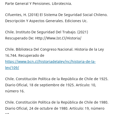
Parte General Y Pensiones. Librotecnia.
Cifuentes, H. (2018) El Sistema De Seguridad Social Chileno.
Descripción Y Aspectos Generales. Ediciones Uc.
Chile. Instituto De Seguridad Del Trabajo. (2021)
Rescuperado De: Http://Www.Ist.Cl/Historia/
Chile. Biblioteca Del Congreso Nacional. Historia de la Ley
16.744. Recuperado de
https://www.bcn.cl/historiadelaley/nc/historia-de-la-
ley/109/
Chile. Constitución Política de la República de Chile de 1925.
Diario Oficial, 18 de septiembre de 1925. Artículo: 10,
número 16.
Chile. Constitución Política de la República de Chile de 1980.
Diario Oficial, 24 de octubre de 1980. Artículo: 19, número