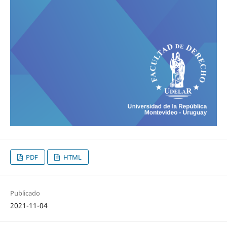
PDF
HTML
Publicado
2021-11-04