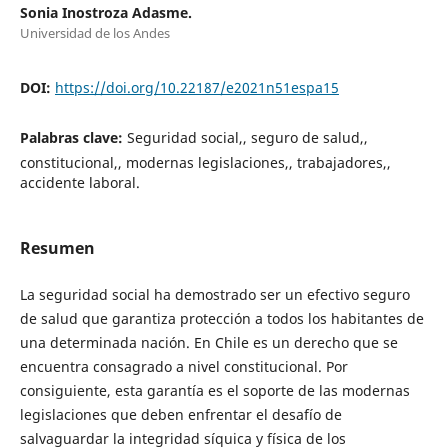
Sonia Inostroza Adasme.
Universidad de los Andes
DOI:
https://doi.org/10.22187/e2021n51espa15
Palabras clave:
Seguridad social,, seguro de salud,,
constitucional,, modernas legislaciones,, trabajadores,,
accidente laboral.
Resumen
La seguridad social ha demostrado ser un efectivo seguro
de salud que garantiza protección a todos los habitantes de
una determinada nación. En Chile es un derecho que se
encuentra consagrado a nivel constitucional. Por
consiguiente, esta garantía es el soporte de las modernas
legislaciones que deben enfrentar el desafío de
salvaguardar la integridad síquica y física de los