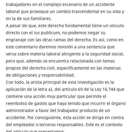
trabajadores en el complejo escenario de un accidente
laboral que provoque un cambio trascendental en su vida y
en la de sus familiares.
A pesar de que, este derecho fundamental tiene un vínculo
directo con el ius publicum, no podemos negar su
engranaje con las otras ramas del derecho. Es así, como en
este comentario daremos revisión a una sentencia que
versa sobre materia laboral atingente a la seguridad social,
pero que, además se encuentra relacionada con temas
propios del derecho civil, específicamente en las materias
de obligaciones y responsabilidad.
Con todo, la arista principal de esta investigación es la
aplicación de la letra a), del artículo 69 de la Ley 16.744 que
contiene una acción muy particular que permite el
reembolso de gastos que haya tenido que incurrir el órgano
administrador a favor del trabajador producto de un
accidente. Por consiguiente, esta acción se dirige en contra
del empleador o terceros responsables. Este es el contexto
del artículo que presentamos.