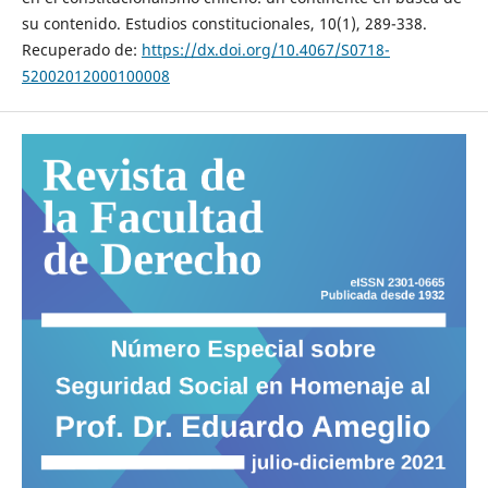
su contenido. Estudios constitucionales, 10(1), 289-338.
Recuperado de:
https://dx.doi.org/10.4067/S0718-
52002012000100008