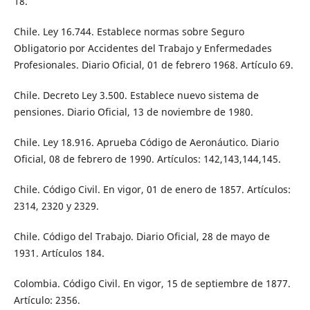
18.
Chile. Ley 16.744. Establece normas sobre Seguro
Obligatorio por Accidentes del Trabajo y Enfermedades
Profesionales. Diario Oficial, 01 de febrero 1968. Artículo 69.
Chile. Decreto Ley 3.500. Establece nuevo sistema de
pensiones. Diario Oficial, 13 de noviembre de 1980.
Chile. Ley 18.916. Aprueba Código de Aeronáutico. Diario
Oficial, 08 de febrero de 1990. Artículos: 142,143,144,145.
Chile. Código Civil. En vigor, 01 de enero de 1857. Artículos:
2314, 2320 y 2329.
Chile. Código del Trabajo. Diario Oficial, 28 de mayo de
1931. Artículos 184.
Colombia. Código Civil. En vigor, 15 de septiembre de 1877.
Artículo: 2356.