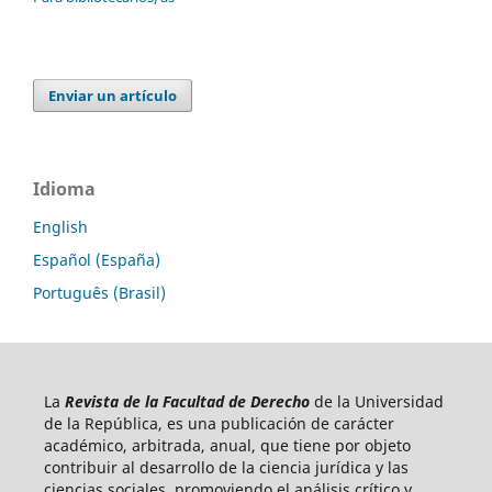
Enviar un artículo
Idioma
English
Español (España)
Português (Brasil)
La
Revista de la Facultad de Derecho
de la Universidad
de la República, es una publicación de carácter
académico, arbitrada, anual, que tiene por objeto
contribuir al desarrollo de la ciencia jurídica y las
ciencias sociales, promoviendo el análisis crítico y