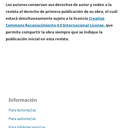
Los autores conservan sus derechos de autor y ceden a la
revista el derecho de primera publicación de su obra, el cuál
estará simultaneamente sujeto a la licencia
Creative
Commons Reconocimiento 4.0 Internacional License.
que
permite compartir la obra siempre que se indique la
publicación inicial en esta revista.
Información
Para lectores/as
Para autores/as
Para bibliotecarios/as