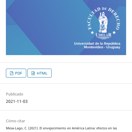
PDF
HTML
Publicado
2021-11-03
Cómo citar
Mesa-Lago, C. (2021). El envejecimiento en América Latina: efectos en las