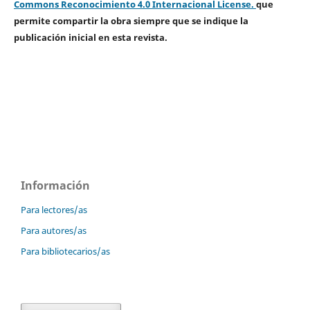
Commons Reconocimiento 4.0 Internacional License.
que
permite compartir la obra siempre que se indique la
publicación inicial en esta revista.
Información
Para lectores/as
Para autores/as
Para bibliotecarios/as