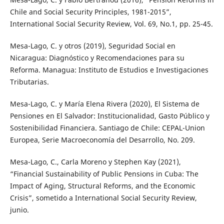
Chile and Social Security Principles, 1981-2015”,
International Social Security Review, Vol. 69, No.1, pp. 25-45.
Mesa-Lago, C. y otros (2019), Seguridad Social en
Nicaragua: Diagnóstico y Recomendaciones para su
Reforma. Managua: Instituto de Estudios e Investigaciones
Tributarias.
Mesa-Lago, C. y María Elena Rivera (2020), El Sistema de
Pensiones en El Salvador: Institucionalidad, Gasto Público y
Sostenibilidad Financiera. Santiago de Chile: CEPAL-Union
Europea, Serie Macroeconomía del Desarrollo, No. 209.
Mesa-Lago, C., Carla Moreno y Stephen Kay (2021),
“Financial Sustainability of Public Pensions in Cuba: The
Impact of Aging, Structural Reforms, and the Economic
Crisis”, sometido a International Social Security Review,
junio.