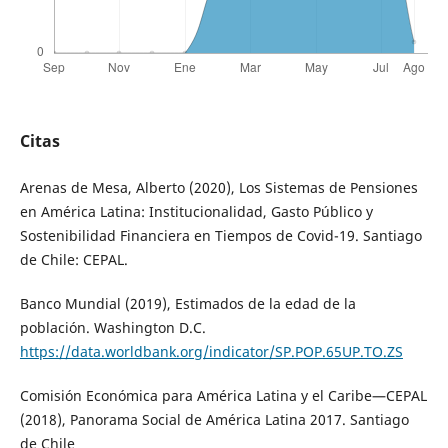
Citas
Arenas de Mesa, Alberto (2020), Los Sistemas de Pensiones
en América Latina: Institucionalidad, Gasto Público y
Sostenibilidad Financiera en Tiempos de Covid-19. Santiago
de Chile: CEPAL.
Banco Mundial (2019), Estimados de la edad de la
población. Washington D.C.
https://data.worldbank.org/indicator/SP.POP.65UP.TO.ZS
Comisión Económica para América Latina y el Caribe—CEPAL
(2018), Panorama Social de América Latina 2017. Santiago
de Chile