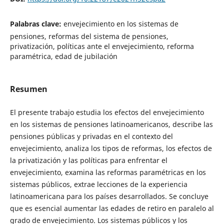
Palabras clave:
envejecimiento en los sistemas de
pensiones, reformas del sistema de pensiones,
privatización, políticas ante el envejecimiento, reforma
paramétrica, edad de jubilación
Resumen
El presente trabajo estudia los efectos del envejecimiento
en los sistemas de pensiones latinoamericanos, describe las
pensiones públicas y privadas en el contexto del
envejecimiento, analiza los tipos de reformas, los efectos de
la privatización y las políticas para enfrentar el
envejecimiento, examina las reformas paramétricas en los
sistemas públicos, extrae lecciones de la experiencia
latinoamericana para los países desarrollados. Se concluye
que es esencial aumentar las edades de retiro en paralelo al
grado de envejecimiento. Los sistemas públicos y los