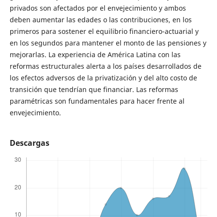
privados son afectados por el envejecimiento y ambos
deben aumentar las edades o las contribuciones, en los
primeros para sostener el equilibrio financiero-actuarial y
en los segundos para mantener el monto de las pensiones y
mejorarlas. La experiencia de América Latina con las
reformas estructurales alerta a los países desarrollados de
los efectos adversos de la privatización y del alto costo de
transición que tendrían que financiar. Las reformas
paramétricas son fundamentales para hacer frente al
envejecimiento.
Descargas