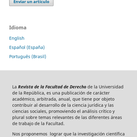
Enviar un artículo
Idioma
English
Español (España)
Português (Brasil)
La
Revista de la Facultad de Derecho
de la Universidad
de la República, es una publicación de carácter
académico, arbitrada, anual, que tiene por objeto
contribuir al desarrollo de la ciencia jurídica y las
ciencias sociales, promoviendo el análisis crítico y
plural sobre temas relevantes de las diferentes áreas
de trabajo de la Facultad.
Nos proponemos lograr que la investigación científica