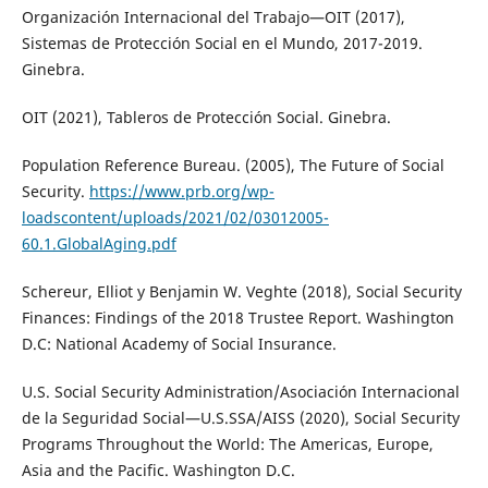
Organización Internacional del Trabajo—OIT (2017),
Sistemas de Protección Social en el Mundo, 2017-2019.
Ginebra.
OIT (2021), Tableros de Protección Social. Ginebra.
Population Reference Bureau. (2005), The Future of Social
Security.
https://www.prb.org/wp-
loadscontent/uploads/2021/02/03012005-
60.1.GlobalAging.pdf
Schereur, Elliot y Benjamin W. Veghte (2018), Social Security
Finances: Findings of the 2018 Trustee Report. Washington
D.C: National Academy of Social Insurance.
U.S. Social Security Administration/Asociación Internacional
de la Seguridad Social—U.S.SSA/AISS (2020), Social Security
Programs Throughout the World: The Americas, Europe,
Asia and the Pacific. Washington D.C.