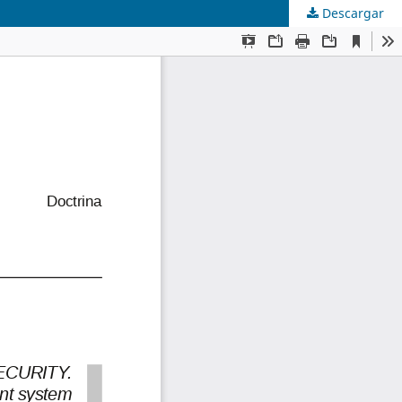
Descargar