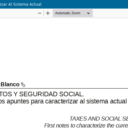
izar Al Sistema Actual