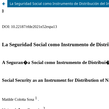
La Seguridad Social como Instrumento de Distribución del I