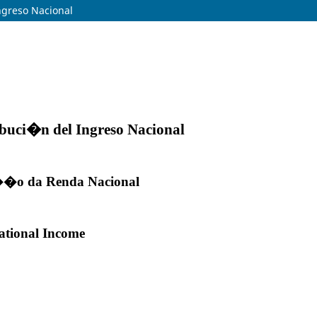
ngreso Nacional