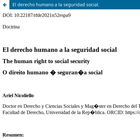
El derecho humano a la seguridad social.