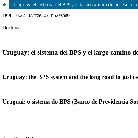
Uruguay: el sistema del BPS y el largo camino de acceso a la 