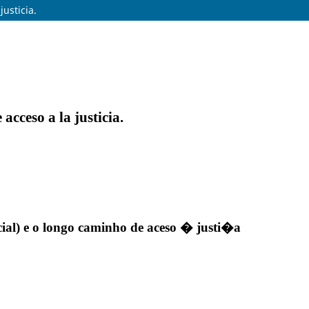
justicia.