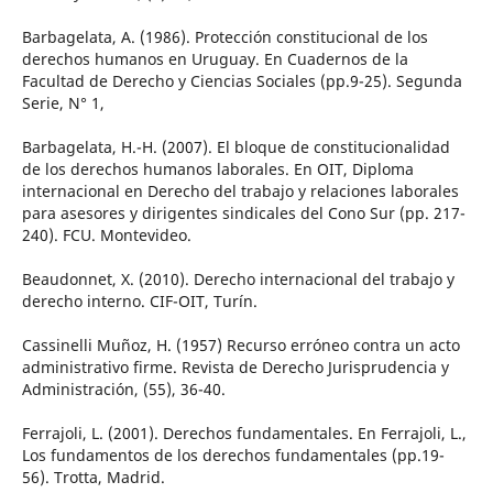
Barbagelata, A. (1986). Protección constitucional de los
derechos humanos en Uruguay. En Cuadernos de la
Facultad de Derecho y Ciencias Sociales (pp.9-25). Segunda
Serie, N° 1,
Barbagelata, H.-H. (2007). El bloque de constitucionalidad
de los derechos humanos laborales. En OIT, Diploma
internacional en Derecho del trabajo y relaciones laborales
para asesores y dirigentes sindicales del Cono Sur (pp. 217-
240). FCU. Montevideo.
Beaudonnet, X. (2010). Derecho internacional del trabajo y
derecho interno. CIF-OIT, Turín.
Cassinelli Muñoz, H. (1957) Recurso erróneo contra un acto
administrativo firme. Revista de Derecho Jurisprudencia y
Administración, (55), 36-40.
Ferrajoli, L. (2001). Derechos fundamentales. En Ferrajoli, L.,
Los fundamentos de los derechos fundamentales (pp.19-
56). Trotta, Madrid.