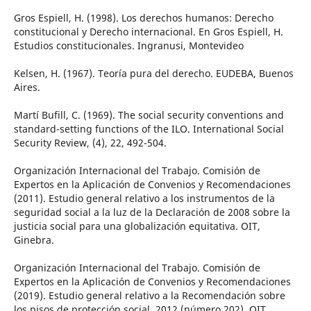
Gros Espiell, H. (1998). Los derechos humanos: Derecho
constitucional y Derecho internacional. En Gros Espiell, H.
Estudios constitucionales. Ingranusi, Montevideo
Kelsen, H. (1967). Teoría pura del derecho. EUDEBA, Buenos
Aires.
Martí Bufill, C. (1969). The social security conventions and
standard-setting functions of the ILO. International Social
Security Review, (4), 22, 492-504.
Organización Internacional del Trabajo. Comisión de
Expertos en la Aplicación de Convenios y Recomendaciones
(2011). Estudio general relativo a los instrumentos de la
seguridad social a la luz de la Declaración de 2008 sobre la
justicia social para una globalización equitativa. OIT,
Ginebra.
Organización Internacional del Trabajo. Comisión de
Expertos en la Aplicación de Convenios y Recomendaciones
(2019). Estudio general relativo a la Recomendación sobre
los pisos de protección social, 2012 (número 202). OIT,