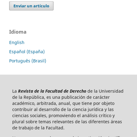
Enviar un artículo
Idioma
English
Español (España)
Português (Brasil)
La
Revista de la Facultad de Derecho
de la Universidad
de la República, es una publicación de carácter
académico, arbitrada, anual, que tiene por objeto
contribuir al desarrollo de la ciencia jurídica y las
ciencias sociales, promoviendo el análisis crítico y
plural sobre temas relevantes de las diferentes áreas
de trabajo de la Facultad.