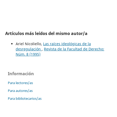
Artículos más leídos del mismo autor/a
Ariel Nicoliello,
Las raíces ideológicas de la
desregulación
,
Revista de la Facultad de Derecho:
Núm. 8 (1995)
Información
Para lectores/as
Para autores/as
Para bibliotecarios/as