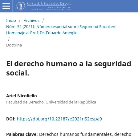
Inicio
/
Archivos
/
Núm. 52 (2021): Número especial sobre Seguridad Social en
Homenaje al Prof. Dr. Eduardo Ameglio
/
Doctrina
El derecho humano a la seguridad
social.
Ariel Nicoliello
Facultad de Derecho, Universidad de la República
DOI:
https://doi.org/10.22187/e2021n52espa9
Palabras clave:
Derechos humanos fundamentales, derecho