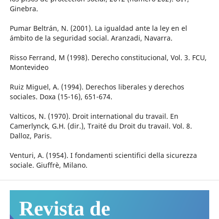
Ginebra.
Pumar Beltrán, N. (2001). La igualdad ante la ley en el
ámbito de la seguridad social. Aranzadi, Navarra.
Risso Ferrand, M (1998). Derecho constitucional, Vol. 3. FCU,
Montevideo
Ruiz Miguel, A. (1994). Derechos liberales y derechos
sociales. Doxa (15-16), 651-674.
Valticos, N. (1970). Droit international du travail. En
Camerlynck, G.H. (dir.), Traité du Droit du travail. Vol. 8.
Dalloz, Paris.
Venturi, A. (1954). I fondamenti scientifici della sicurezza
sociale. Giuffrè, Milano.