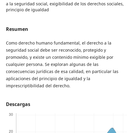
a la seguridad social, exigibilidad de los derechos sociales,
principio de igualdad
Resumen
Como derecho humano fundamental, el derecho a la
seguridad social debe ser reconocido, protegido y
promovido, y existe un contenido mínimo exigible por
cualquier persona. Se exploran algunas de las
consecuencias jurídicas de esa calidad, en particular las
aplicaciones del principio de igualdad y la
imprescriptibilidad del derecho.
Descargas