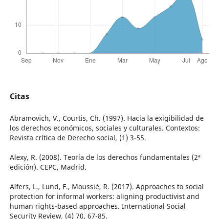
Citas
Abramovich, V., Courtis, Ch. (1997). Hacia la exigibilidad de
los derechos económicos, sociales y culturales. Contextos:
Revista crítica de Derecho social, (1) 3-55.
Alexy, R. (2008). Teoría de los derechos fundamentales (2ª
edición). CEPC, Madrid.
Alfers, L., Lund, F., Moussié, R. (2017). Approaches to social
protection for informal workers: aligning productivist and
human rights-based approaches. International Social
Security Review, (4) 70, 67-85.