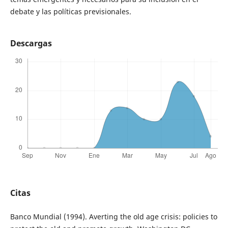
debate y las políticas previsionales.
Descargas
Citas
Banco Mundial (1994). Averting the old age crisis: policies to