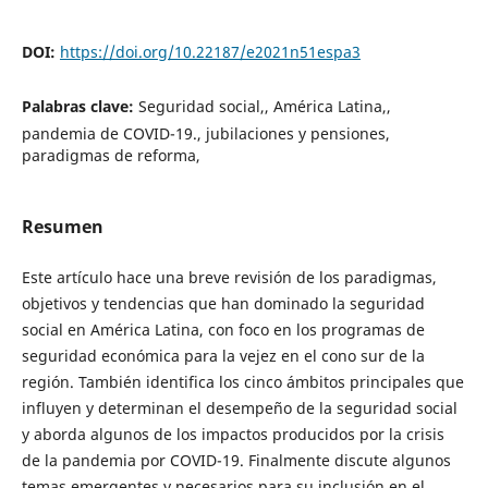
DOI:
https://doi.org/10.22187/e2021n51espa3
Palabras clave:
Seguridad social,, América Latina,,
pandemia de COVID-19., jubilaciones y pensiones,
paradigmas de reforma,
Resumen
Este artículo hace una breve revisión de los paradigmas,
objetivos y tendencias que han dominado la seguridad
social en América Latina, con foco en los programas de
seguridad económica para la vejez en el cono sur de la
región. También identifica los cinco ámbitos principales que
influyen y determinan el desempeño de la seguridad social
y aborda algunos de los impactos producidos por la crisis
de la pandemia por COVID-19. Finalmente discute algunos
temas emergentes y necesarios para su inclusión en el