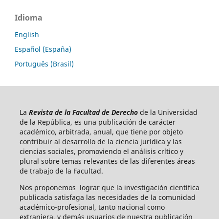
Idioma
English
Español (España)
Português (Brasil)
La
Revista de la Facultad de Derecho
de la Universidad
de la República, es una publicación de carácter
académico, arbitrada, anual, que tiene por objeto
contribuir al desarrollo de la ciencia jurídica y las
ciencias sociales, promoviendo el análisis crítico y
plural sobre temas relevantes de las diferentes áreas
de trabajo de la Facultad.
Nos proponemos lograr que la investigación científica
publicada satisfaga las necesidades de la comunidad
académico-profesional, tanto nacional como
extranjera, y demás usuarios de nuestra publicación