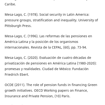
Caribe.
Mesa-Lago, C. (1978). Social security in Latin America:
pressure groups, stratification and inequality. University of
Pittsburgh Press.
Mesa-Lago, C. (1996). Las reformas de las pensiones en
América Latina y la posición de los organismos
internacionales. Revista de la CEPAL, (60), pp. 73-94.
Mesa-Lago, C. (2020). Evaluación de cuatro décadas de
privatización de pensiones en América Latina (1980-2020):
promesas y realidades. Ciudad de México: Fundación
Friedrich Ebert.
OCDE (2011). The role of pension funds in financing Green
growth initiatives. OECD Working papers on Finance,
Insurance and Private Pension, (10) Paris.