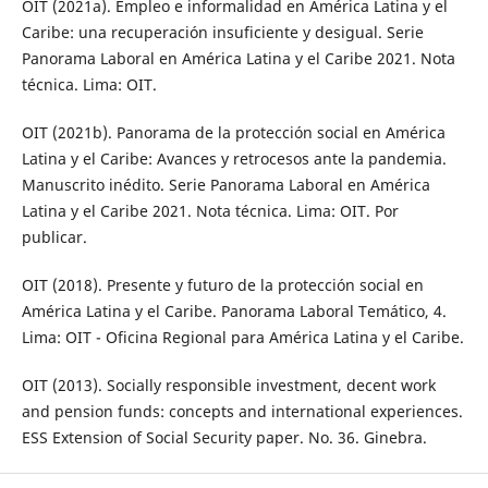
OIT (2021a). Empleo e informalidad en América Latina y el
Caribe: una recuperación insuficiente y desigual. Serie
Panorama Laboral en América Latina y el Caribe 2021. Nota
técnica. Lima: OIT.
OIT (2021b). Panorama de la protección social en América
Latina y el Caribe: Avances y retrocesos ante la pandemia.
Manuscrito inédito. Serie Panorama Laboral en América
Latina y el Caribe 2021. Nota técnica. Lima: OIT. Por
publicar.
OIT (2018). Presente y futuro de la protección social en
América Latina y el Caribe. Panorama Laboral Temático, 4.
Lima: OIT - Oficina Regional para América Latina y el Caribe.
OIT (2013). Socially responsible investment, decent work
and pension funds: concepts and international experiences.
ESS Extension of Social Security paper. No. 36. Ginebra.