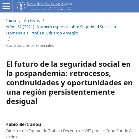
Inicio
/
Archivos
/
Núm. 52 (2021): Número especial sobre Seguridad Social en
Homenaje al Prof. Dr. Eduardo Ameglio
/
Contribuciones Especiales
El futuro de la seguridad social en
la pospandemia: retrocesos,
continuidades y oportunidades en
una región persistentemente
desigual
Fabio Bertranou
Director del Equipo de Trabajo Decente de OIT para el Cono Sur de A.
Latina