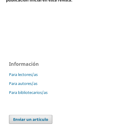
Información
Para lectores/as
Para autores/as
Para bibliotecarios/as
Enviar un artículo