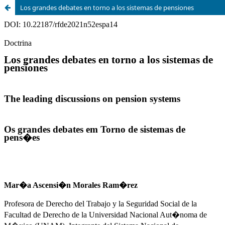
Los grandes debates en torno a los sistemas de pensiones