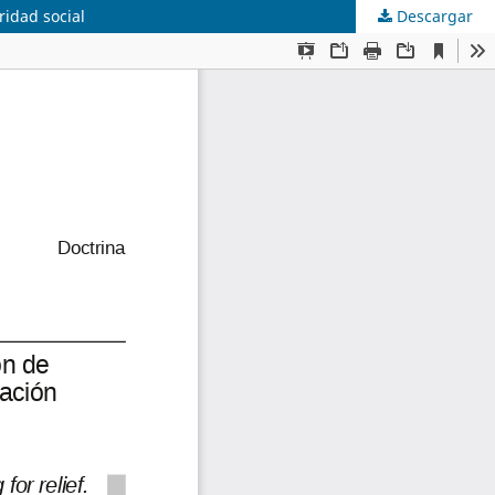
ridad social
Descargar