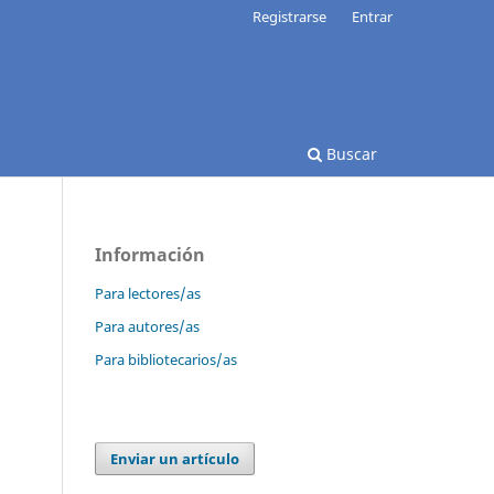
Registrarse
Entrar
Buscar
Información
Para lectores/as
Para autores/as
Para bibliotecarios/as
Enviar un artículo