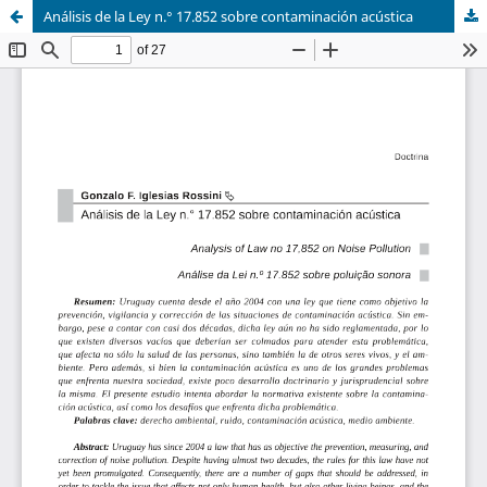
Análisis de la Ley n.° 17.852 sobre contaminación acústica