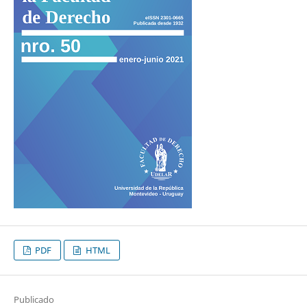
PDF
HTML
Publicado