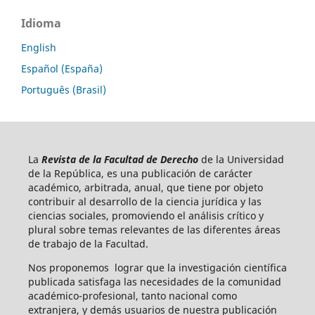
Idioma
English
Español (España)
Português (Brasil)
La
Revista de la Facultad de Derecho
de la Universidad
de la República, es una publicación de carácter
académico, arbitrada, anual, que tiene por objeto
contribuir al desarrollo de la ciencia jurídica y las
ciencias sociales, promoviendo el análisis crítico y
plural sobre temas relevantes de las diferentes áreas
de trabajo de la Facultad.
Nos proponemos lograr que la investigación científica
publicada satisfaga las necesidades de la comunidad
académico-profesional, tanto nacional como
extranjera, y demás usuarios de nuestra publicación