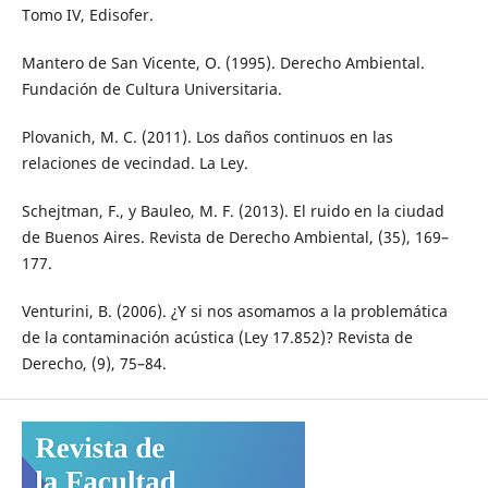
Tomo IV, Edisofer.
Mantero de San Vicente, O. (1995). Derecho Ambiental.
Fundación de Cultura Universitaria.
Plovanich, M. C. (2011). Los daños continuos en las
relaciones de vecindad. La Ley.
Schejtman, F., y Bauleo, M. F. (2013). El ruido en la ciudad
de Buenos Aires. Revista de Derecho Ambiental, (35), 169–
177.
Venturini, B. (2006). ¿Y si nos asomamos a la problemática
de la contaminación acústica (Ley 17.852)? Revista de
Derecho, (9), 75–84.