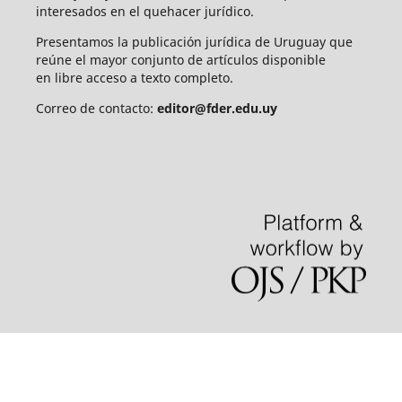
interesados en el quehacer jurídico.
Presentamos la publicación jurídica de Uruguay que
reúne el mayor conjunto de artículos disponible
en libre acceso a texto completo.
Correo de contacto:
editor@fder.edu.uy