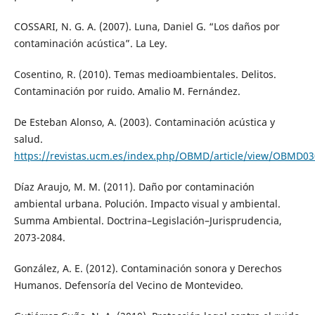
COSSARI, N. G. A. (2007). Luna, Daniel G. “Los daños por
contaminación acústica”. La Ley.
Cosentino, R. (2010). Temas medioambientales. Delitos.
Contaminación por ruido. Amalio M. Fernández.
De Esteban Alonso, A. (2003). Contaminación acústica y
salud.
https://revistas.ucm.es/index.php/OBMD/article/view/OBMD0
Díaz Araujo, M. M. (2011). Daño por contaminación
ambiental urbana. Polución. Impacto visual y ambiental.
Summa Ambiental. Doctrina–Legislación–Jurisprudencia,
2073-2084.
González, A. E. (2012). Contaminación sonora y Derechos
Humanos. Defensoría del Vecino de Montevideo.