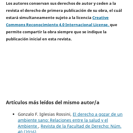
Los autores conservan sus derechos de autor y ceden a la
revista el derecho de primera publicación de su obra, el cuál
estará simultaneamente sujeto a la licencia
Creative
Commons Reconocimiento 4.0 Internacional License.
que
permite compartir la obra siempre que se indique la
publicación inicial en esta revista.
Artículos más leídos del mismo autor/a
Gonzalo F. Iglesias Rossini,
El derecho a gozar de un
ambiente sano: Relaciones entre la salud y el
Ambiente
,
Revista de la Facultad de Derecho: Núm.
40 (2016)