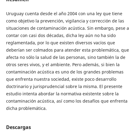
Uruguay cuenta desde el año 2004 con una ley que tiene
como objetivo la prevención, vigilancia y corrección de las
situaciones de contaminación acústica. Sin embargo, pese a
contar con casi dos décadas, dicha ley aún no ha sido
reglamentada, por lo que existen diversos vacíos que
deberían ser colmados para atender esta problemática, que
afecta no sólo la salud de las personas, sino también la de
otros seres vivos, y el ambiente. Pero además, si bien la
contaminación acústica es uno de los grandes problemas
que enfrenta nuestra sociedad, existe poco desarrollo
doctrinario y jurisprudencial sobre la misma. El presente
estudio intenta abordar la normativa existente sobre la
contaminación acústica, así como los desafíos que enfrenta
dicha problemática.
Descargas