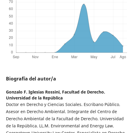
Biografía del autor/a
Gonzalo F. Iglesias Rossini,
Facultad de Derecho.
Universidad de la República
Doctor en Derecho y Ciencias Sociales. Escribano Público.
Asesor en Derecho Ambiental. Integrante del Centro de
Derecho Ambiental de la Facultad de Derecho. Universidad
de la República. LL.M. Environmental and Energy Law.
Georgetown University Law Center. Especialista en Derecho