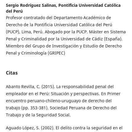
Sergio Rodríguez Salinas,
Pontificia Universidad Católica
del Perú
Profesor contratado del Departamento Académico de
Derecho de la Pontificia Universidad Católica del Perú
(PUCP), Lima, Perú. Abogado por la PUCP. Máster en Sistema
Penal y Criminalidad por la Universidad de Cádiz (España).
Miembro del Grupo de Investigación y Estudio de Derecho
Penal y Criminología (GRIPEC)
Citas
Abanto Revilla, C. (2015). La responsabilidad penal del
empleador en el Perú: Situación y perspectivas. En Primer
encuentro peruano-chileno-uruguayo de derecho del
trabajo (pp. 353-381). Sociedad Peruana de Derecho del
Trabajo y de la Seguridad Social.
Aguado López, S. (2002). El delito contra la seguridad en el