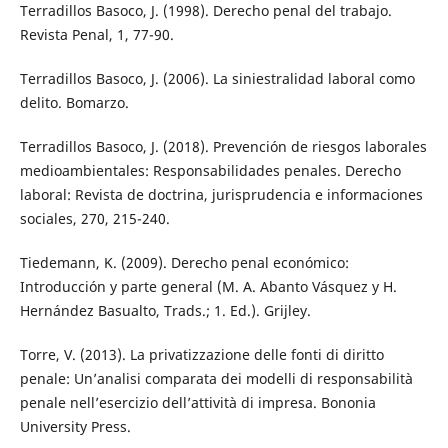
Terradillos Basoco, J. (1998). Derecho penal del trabajo.
Revista Penal, 1, 77-90.
Terradillos Basoco, J. (2006). La siniestralidad laboral como
delito. Bomarzo.
Terradillos Basoco, J. (2018). Prevención de riesgos laborales
medioambientales: Responsabilidades penales. Derecho
laboral: Revista de doctrina, jurisprudencia e informaciones
sociales, 270, 215-240.
Tiedemann, K. (2009). Derecho penal económico:
Introducción y parte general (M. A. Abanto Vásquez y H.
Hernández Basualto, Trads.; 1. Ed.). Grijley.
Torre, V. (2013). La privatizzazione delle fonti di diritto
penale: Un’analisi comparata dei modelli di responsabilità
penale nell’esercizio dell’attività di impresa. Bononia
University Press.