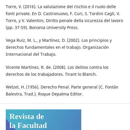
Torre, V. (2016). La valutazione del rischio e il ruolo delle
fonti private. En D. Castronuovo, F. Curi, S. Tordini Cagli, V.
Torre, y V. Valentini, Diritto penale della sicurezza del lavoro
(pp. 37-59). Bononia University Press.
Vega Ruiz, M. L., y Martínez, D. (2002). Los principios y
derechos fundamentales en el trabajo. Organización
Internacional del Trabajo.
Vicente Martínez, R. de. (2008). Los delitos contra los
derechos de los trabajadores. Tirant lo Blanch.
Welzel, H. (1956). Derecho Penal. Parte general (C. Fontán
Balestra, Trad.). Roque Depalma Editor.