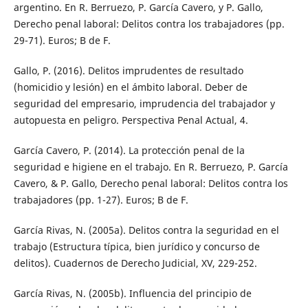
argentino. En R. Berruezo, P. García Cavero, y P. Gallo,
Derecho penal laboral: Delitos contra los trabajadores (pp.
29-71). Euros; B de F.
Gallo, P. (2016). Delitos imprudentes de resultado
(homicidio y lesión) en el ámbito laboral. Deber de
seguridad del empresario, imprudencia del trabajador y
autopuesta en peligro. Perspectiva Penal Actual, 4.
García Cavero, P. (2014). La protección penal de la
seguridad e higiene en el trabajo. En R. Berruezo, P. García
Cavero, & P. Gallo, Derecho penal laboral: Delitos contra los
trabajadores (pp. 1-27). Euros; B de F.
García Rivas, N. (2005a). Delitos contra la seguridad en el
trabajo (Estructura típica, bien jurídico y concurso de
delitos). Cuadernos de Derecho Judicial, XV, 229-252.
García Rivas, N. (2005b). Influencia del principio de