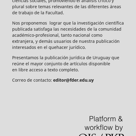
ciencias sociales, promoviendo el análisis crítico y
plural sobre temas relevantes de las diferentes áreas
de trabajo de la Facultad.
Nos proponemos lograr que la investigación científica
publicada satisfaga las necesidades de la comunidad
académico-profesional, tanto nacional como
extranjera, y demás usuarios de nuestra publicación
interesados en el quehacer jurídico.
Presentamos la publicación jurídica de Uruguay que
reúne el mayor conjunto de artículos disponible
en libre acceso a texto completo.
Correo de contacto:
editor@fder.edu.uy