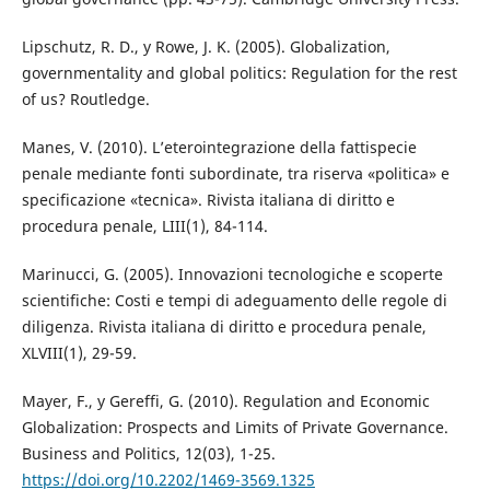
Lipschutz, R. D., y Rowe, J. K. (2005). Globalization,
governmentality and global politics: Regulation for the rest
of us? Routledge.
Manes, V. (2010). L’eterointegrazione della fattispecie
penale mediante fonti subordinate, tra riserva «politica» e
specificazione «tecnica». Rivista italiana di diritto e
procedura penale, LIII(1), 84-114.
Marinucci, G. (2005). Innovazioni tecnologiche e scoperte
scientifiche: Costi e tempi di adeguamento delle regole di
diligenza. Rivista italiana di diritto e procedura penale,
XLVIII(1), 29-59.
Mayer, F., y Gereffi, G. (2010). Regulation and Economic
Globalization: Prospects and Limits of Private Governance.
Business and Politics, 12(03), 1-25.
https://doi.org/10.2202/1469-3569.1325