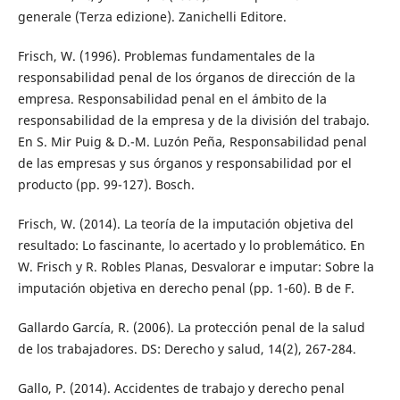
generale (Terza edizione). Zanichelli Editore.
Frisch, W. (1996). Problemas fundamentales de la
responsabilidad penal de los órganos de dirección de la
empresa. Responsabilidad penal en el ámbito de la
responsabilidad de la empresa y de la división del trabajo.
En S. Mir Puig & D.-M. Luzón Peña, Responsabilidad penal
de las empresas y sus órganos y responsabilidad por el
producto (pp. 99-127). Bosch.
Frisch, W. (2014). La teoría de la imputación objetiva del
resultado: Lo fascinante, lo acertado y lo problemático. En
W. Frisch y R. Robles Planas, Desvalorar e imputar: Sobre la
imputación objetiva en derecho penal (pp. 1-60). B de F.
Gallardo García, R. (2006). La protección penal de la salud
de los trabajadores. DS: Derecho y salud, 14(2), 267-284.
Gallo, P. (2014). Accidentes de trabajo y derecho penal