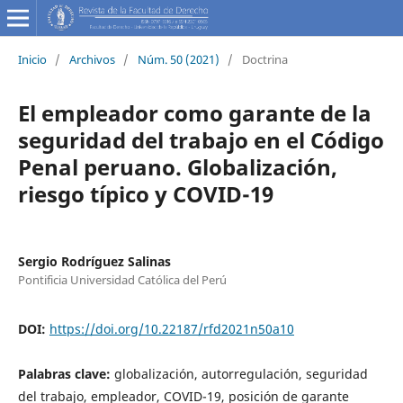
Inicio
/
Archivos
/
Núm. 50 (2021)
/
Doctrina
El empleador como garante de la
seguridad del trabajo en el Código
Penal peruano. Globalización,
riesgo típico y COVID-19
Sergio Rodríguez Salinas
Pontificia Universidad Católica del Perú
DOI:
https://doi.org/10.22187/rfd2021n50a10
Palabras clave:
globalización, autorregulación, seguridad
del trabajo, empleador, COVID-19, posición de garante