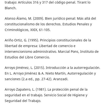
trabajo: Artículos 316 y 317 del código penal. Tirant lo
Blanch.
Alonso Álamo, M. (2009). Bien jurídico penal: Más allá del
constitucionalismo de los derechos. Estudios Penales y
Criminológicos, XXIX, 61-105.
Ariño Ortiz, G. (1995). Principios constitucionales de la
libertad de empresa: Libertad de comercio e
intervencionismo administrativo. Marcial Pons, Instituto de
Estudios del Libre Comercio.
Arroyo Jiménez, L. (2015). Introducción a la autorregulación.
En L. Arroyo Jiménez & A. Nieto Martín, Autorregulación y
sanciones (2.a ed., pp. 27-42). Aranzadi.
Arroyo Zapatero, L. (1981). La protección penal de la
seguridad en el trabajo. Servicio Social de Higiene y
Seguridad del Trabajo.