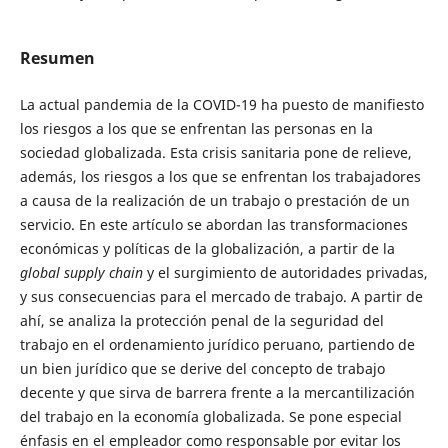
Resumen
La actual pandemia de la COVID-19 ha puesto de manifiesto
los riesgos a los que se enfrentan las personas en la
sociedad globalizada. Esta crisis sanitaria pone de relieve,
además, los riesgos a los que se enfrentan los trabajadores
a causa de la realización de un trabajo o prestación de un
servicio. En este artículo se abordan las transformaciones
económicas y políticas de la globalización, a partir de la
global supply chain
y el surgimiento de autoridades privadas,
y sus consecuencias para el mercado de trabajo. A partir de
ahí, se analiza la protección penal de la seguridad del
trabajo en el ordenamiento jurídico peruano, partiendo de
un bien jurídico que se derive del concepto de trabajo
decente y que sirva de barrera frente a la mercantilización
del trabajo en la economía globalizada. Se pone especial
énfasis en el empleador como responsable por evitar los