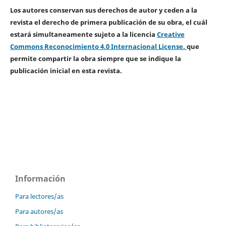
Los autores conservan sus derechos de autor y ceden a la
revista el derecho de primera publicación de su obra, el cuál
estará simultaneamente sujeto a la licencia
Creative
Commons Reconocimiento 4.0 Internacional License.
que
permite compartir la obra siempre que se indique la
publicación inicial en esta revista.
Información
Para lectores/as
Para autores/as