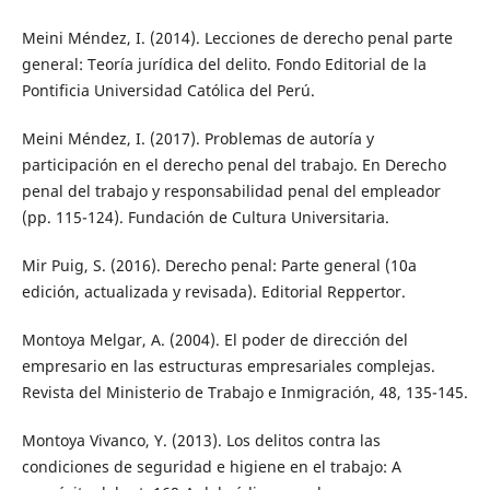
Meini Méndez, I. (2014). Lecciones de derecho penal parte
general: Teoría jurídica del delito. Fondo Editorial de la
Pontificia Universidad Católica del Perú.
Meini Méndez, I. (2017). Problemas de autoría y
participación en el derecho penal del trabajo. En Derecho
penal del trabajo y responsabilidad penal del empleador
(pp. 115-124). Fundación de Cultura Universitaria.
Mir Puig, S. (2016). Derecho penal: Parte general (10a
edición, actualizada y revisada). Editorial Reppertor.
Montoya Melgar, A. (2004). El poder de dirección del
empresario en las estructuras empresariales complejas.
Revista del Ministerio de Trabajo e Inmigración, 48, 135-145.
Montoya Vivanco, Y. (2013). Los delitos contra las
condiciones de seguridad e higiene en el trabajo: A