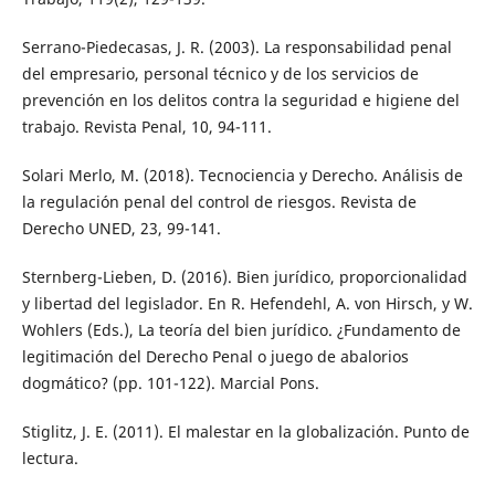
Serrano-Piedecasas, J. R. (2003). La responsabilidad penal
del empresario, personal técnico y de los servicios de
prevención en los delitos contra la seguridad e higiene del
trabajo. Revista Penal, 10, 94-111.
Solari Merlo, M. (2018). Tecnociencia y Derecho. Análisis de
la regulación penal del control de riesgos. Revista de
Derecho UNED, 23, 99-141.
Sternberg-Lieben, D. (2016). Bien jurídico, proporcionalidad
y libertad del legislador. En R. Hefendehl, A. von Hirsch, y W.
Wohlers (Eds.), La teoría del bien jurídico. ¿Fundamento de
legitimación del Derecho Penal o juego de abalorios
dogmático? (pp. 101-122). Marcial Pons.
Stiglitz, J. E. (2011). El malestar en la globalización. Punto de
lectura.