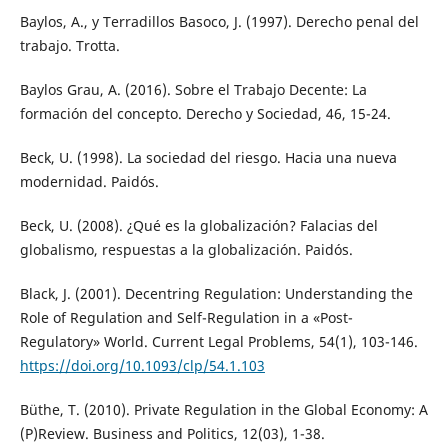
Baylos, A., y Terradillos Basoco, J. (1997). Derecho penal del
trabajo. Trotta.
Baylos Grau, A. (2016). Sobre el Trabajo Decente: La
formación del concepto. Derecho y Sociedad, 46, 15-24.
Beck, U. (1998). La sociedad del riesgo. Hacia una nueva
modernidad. Paidós.
Beck, U. (2008). ¿Qué es la globalización? Falacias del
globalismo, respuestas a la globalización. Paidós.
Black, J. (2001). Decentring Regulation: Understanding the
Role of Regulation and Self-Regulation in a «Post-
Regulatory» World. Current Legal Problems, 54(1), 103-146.
https://doi.org/10.1093/clp/54.1.103
Büthe, T. (2010). Private Regulation in the Global Economy: A
(P)Review. Business and Politics, 12(03), 1-38.