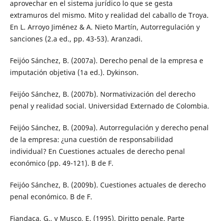
aprovechar en el sistema jurídico lo que se gesta
extramuros del mismo. Mito y realidad del caballo de Troya.
En L. Arroyo Jiménez & A. Nieto Martín, Autorregulación y
sanciones (2.a ed., pp. 43-53). Aranzadi.
Feijóo Sánchez, B. (2007a). Derecho penal de la empresa e
imputación objetiva (1a ed.). Dykinson.
Feijóo Sánchez, B. (2007b). Normativización del derecho
penal y realidad social. Universidad Externado de Colombia.
Feijóo Sánchez, B. (2009a). Autorregulación y derecho penal
de la empresa: ¿una cuestión de responsabilidad
individual? En Cuestiones actuales de derecho penal
económico (pp. 49-121). B de F.
Feijóo Sánchez, B. (2009b). Cuestiones actuales de derecho
penal económico. B de F.
Fiandaca, G., y Musco, E. (1995). Diritto penale. Parte