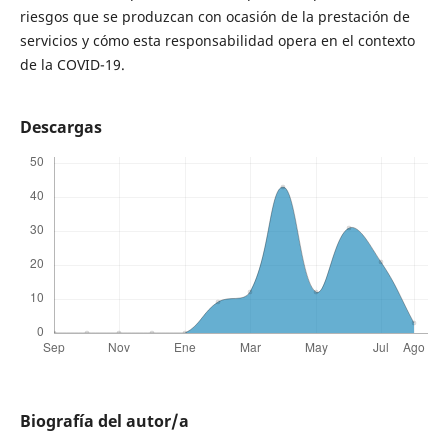
riesgos que se produzcan con ocasión de la prestación de
servicios y cómo esta responsabilidad opera en el contexto
de la COVID-19.
Descargas
Biografía del autor/a