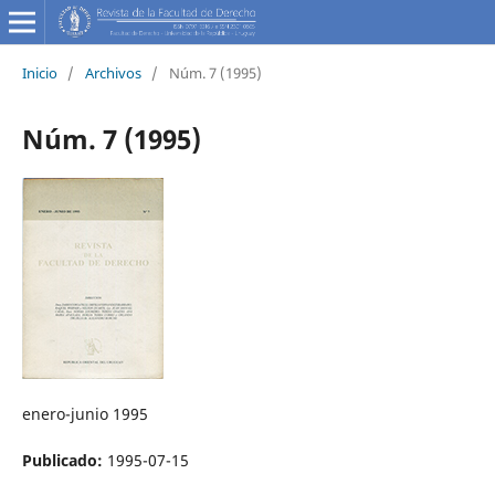
Inicio
/
Archivos
/
Núm. 7 (1995)
Núm. 7 (1995)
enero-junio 1995
Publicado:
1995-07-15