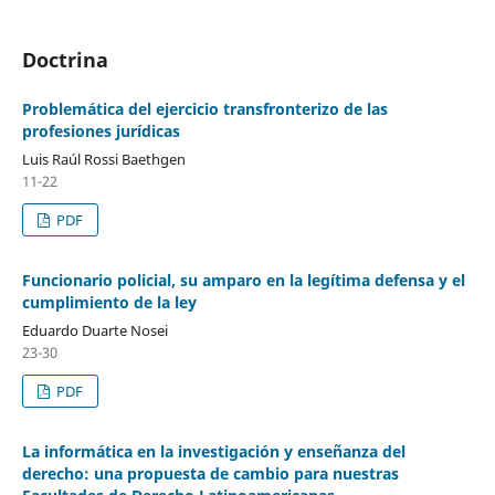
Doctrina
Problemática del ejercicio transfronterizo de las
profesiones jurídicas
Luis Raúl Rossi Baethgen
11-22
PDF
Funcionario policial, su amparo en la legítima defensa y el
cumplimiento de la ley
Eduardo Duarte Nosei
23-30
PDF
La informática en la investigación y enseñanza del
derecho: una propuesta de cambio para nuestras