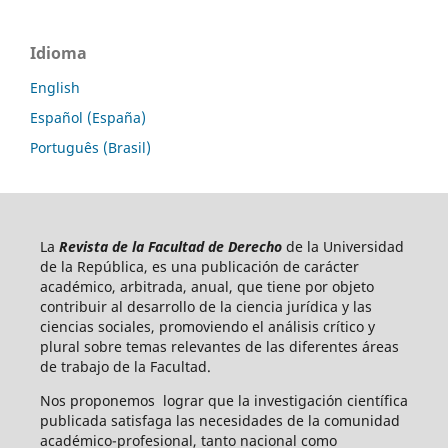
Idioma
English
Español (España)
Português (Brasil)
La
Revista de la Facultad de Derecho
de la Universidad
de la República, es una publicación de carácter
académico, arbitrada, anual, que tiene por objeto
contribuir al desarrollo de la ciencia jurídica y las
ciencias sociales, promoviendo el análisis crítico y
plural sobre temas relevantes de las diferentes áreas
de trabajo de la Facultad.
Nos proponemos lograr que la investigación científica
publicada satisfaga las necesidades de la comunidad
académico-profesional, tanto nacional como