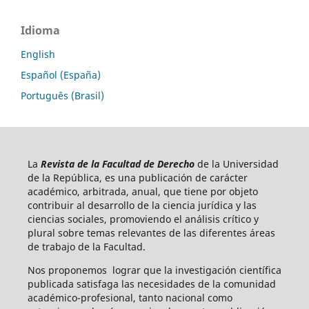
Idioma
English
Español (España)
Português (Brasil)
La
Revista de la Facultad de Derecho
de la Universidad
de la República, es una publicación de carácter
académico, arbitrada, anual, que tiene por objeto
contribuir al desarrollo de la ciencia jurídica y las
ciencias sociales, promoviendo el análisis crítico y
plural sobre temas relevantes de las diferentes áreas
de trabajo de la Facultad.
Nos proponemos lograr que la investigación científica
publicada satisfaga las necesidades de la comunidad
académico-profesional, tanto nacional como