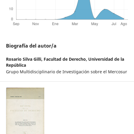
Biografía del autor/a
Rosario Silva Gilli,
Facultad de Derecho, Universidad de la
República
Grupo Multidisciplinario de Investigación sobre el Mercosur