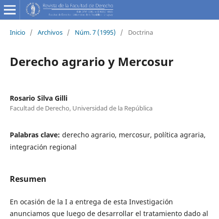
Inicio
/
Archivos
/
Núm. 7 (1995)
/
Doctrina
Derecho agrario y Mercosur
Rosario Silva Gilli
Facultad de Derecho, Universidad de la República
Palabras clave:
derecho agrario, mercosur, política agraria,
integración regional
Resumen
En ocasión de la I a entrega de esta Investigación
anunciamos que luego de desarrollar el tratamiento dado al