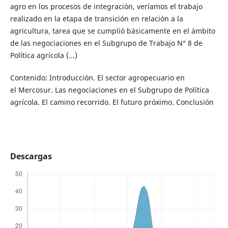
agro en los procesos de integración, veríamos el trabajo
realizado en la etapa de transición en relación a la
agricultura, tarea que se cumplió básicamente en el ámbito
de las negociaciones en el Subgrupo de Trabajo N° 8 de
Política agrícola (...)
Contenido: Introducción. El sector agropecuario en
el Mercosur. Las negociaciones en el Subgrupo de Política
agrícola. El camino recorrido. El futuro próximo. Conclusión
Descargas