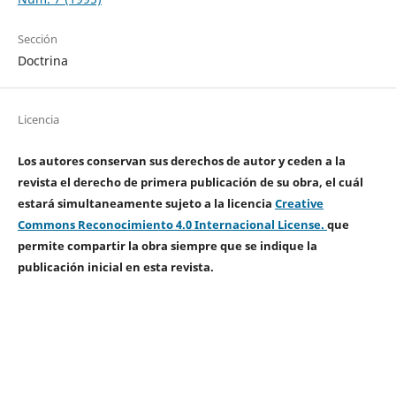
Sección
Doctrina
Licencia
Los autores conservan sus derechos de autor y ceden a la
revista el derecho de primera publicación de su obra, el cuál
estará simultaneamente sujeto a la licencia
Creative
Commons Reconocimiento 4.0 Internacional License.
que
permite compartir la obra siempre que se indique la
publicación inicial en esta revista.