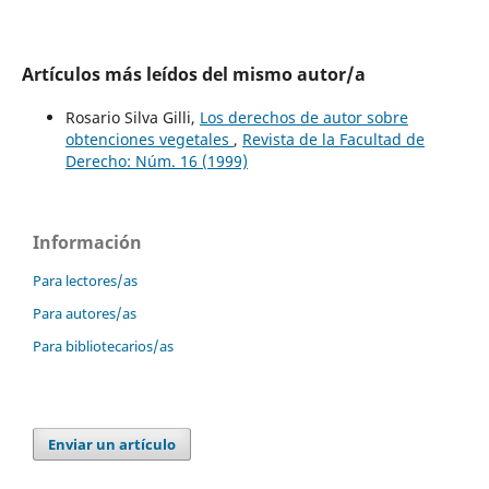
Artículos más leídos del mismo autor/a
Rosario Silva Gilli,
Los derechos de autor sobre
obtenciones vegetales
,
Revista de la Facultad de
Derecho: Núm. 16 (1999)
Información
Para lectores/as
Para autores/as
Para bibliotecarios/as
Enviar un artículo