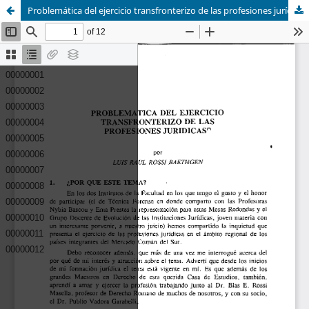
Problemática del ejercicio transfronterizo de las profesiones jurídicas