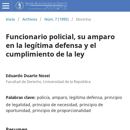
Inicio
/
Archivos
/
Núm. 7 (1995)
/
Doctrina
Funcionario policial, su amparo
en la legítima defensa y el
cumplimiento de la ley
Eduardo Duarte Nosei
Facultad de Derecho, Universidad de la República
Palabras clave:
policía, amparo, legítima defensa, principio
de legalidad, principio de necesidad, principio de
oportunidad, principio de proporcionalidad
Resumen