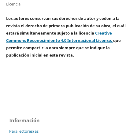
Licencia
Los autores conservan sus derechos de autor y ceden a la
revista el derecho de primera publicación de su obra, el cuál
estará simultaneamente sujeto a la licencia
Creative
Commons Reconocimiento 4.0 Internacional License.
que
permite compartir la obra siempre que se indique la
publicación inicial en esta revista.
Información
Para lectores/as