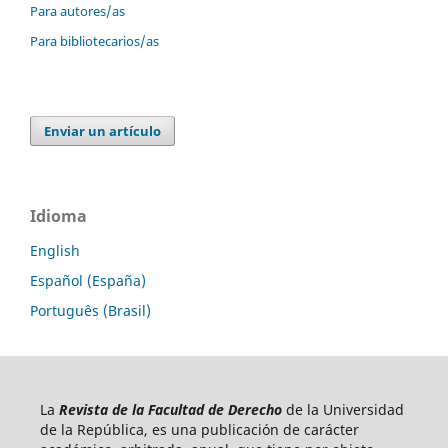
Para autores/as
Para bibliotecarios/as
Enviar un artículo
Idioma
English
Español (España)
Português (Brasil)
La
Revista de la Facultad de Derecho
de la Universidad
de la República, es una publicación de carácter