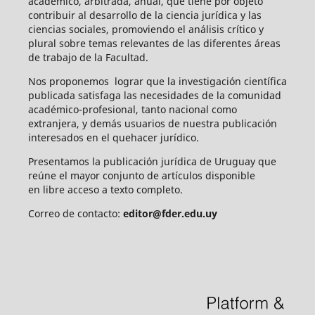
académico, arbitrada, anual, que tiene por objeto
contribuir al desarrollo de la ciencia jurídica y las
ciencias sociales, promoviendo el análisis crítico y
plural sobre temas relevantes de las diferentes áreas
de trabajo de la Facultad.
Nos proponemos lograr que la investigación científica
publicada satisfaga las necesidades de la comunidad
académico-profesional, tanto nacional como
extranjera, y demás usuarios de nuestra publicación
interesados en el quehacer jurídico.
Presentamos la publicación jurídica de Uruguay que
reúne el mayor conjunto de artículos disponible
en libre acceso a texto completo.
Correo de contacto:
editor@fder.edu.uy