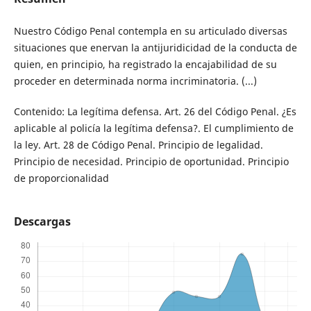
Nuestro Código Penal contempla en su articulado diversas
situaciones que enervan la antijuridicidad de la conducta de
quien, en principio, ha registrado la encajabilidad de su
proceder en determinada norma incriminatoria. (...)
Contenido: La legítima defensa. Art. 26 del Código Penal. ¿Es
aplicable al policía la legítima defensa?. El cumplimiento de
la ley. Art. 28 de Código Penal. Principio de legalidad.
Principio de necesidad. Principio de oportunidad. Principio
de proporcionalidad
Descargas