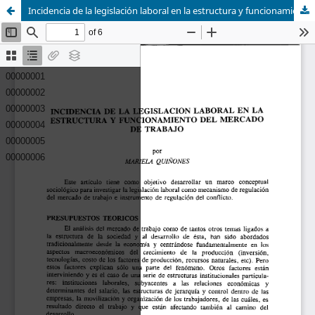
Incidencia de la legislación laboral en la estructura y funcionamiento del mercado de trabajo