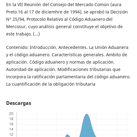
En la VII Reunión del Consejo del Mercado Común (aura
Preto 16 al 17 de diciemhre de 1994), se aprobó la Decisión
N° 25/94, Protocolo Relativo al Código Aduanero del
Mercosur, cuyo análisis general constituye el objetivo de
este trabajo. (...)
Contenido: Introducción. Antecedentes. La Unión Aduanera
y el código aduanero. Características generales. Ambito de
aplicación. Código aduanero y normas de aplicación.
Autoridad de aplicación. Modificaciones tributarias que
incorpora la ratificación parlamentaria del código aduanero.
La cuantificación de la obligación tributaria
Descargas