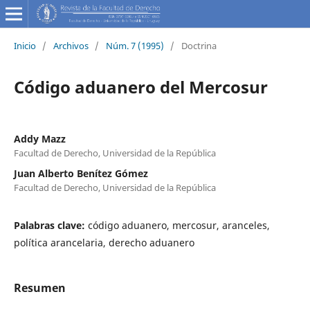
Inicio
/
Archivos
/
Núm. 7 (1995)
/
Doctrina
Código aduanero del Mercosur
Addy Mazz
Facultad de Derecho, Universidad de la República
Juan Alberto Benítez Gómez
Facultad de Derecho, Universidad de la República
Palabras clave:
código aduanero, mercosur, aranceles,
política arancelaria, derecho aduanero
Resumen