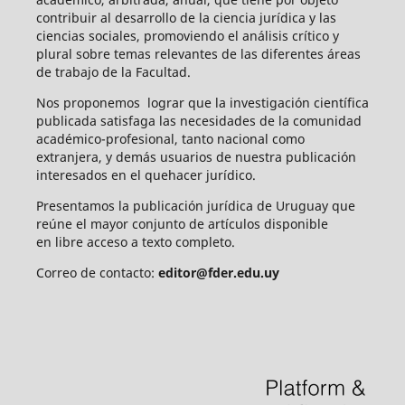
contribuir al desarrollo de la ciencia jurídica y las
ciencias sociales, promoviendo el análisis crítico y
plural sobre temas relevantes de las diferentes áreas
de trabajo de la Facultad.
Nos proponemos lograr que la investigación científica
publicada satisfaga las necesidades de la comunidad
académico-profesional, tanto nacional como
extranjera, y demás usuarios de nuestra publicación
interesados en el quehacer jurídico.
Presentamos la publicación jurídica de Uruguay que
reúne el mayor conjunto de artículos disponible
en libre acceso a texto completo.
Correo de contacto:
editor@fder.edu.uy