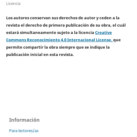
Licencia
Los autores conservan sus derechos de autor y ceden a la
revista el derecho de primera publicación de su obra, el cuál
estará simultaneamente sujeto a la licencia
Creative
Commons Reconocimiento 4.0 Internacional License.
que
permite compartir la obra siempre que se indique la
publicación inicial en esta revista.
Información
Para lectores/as