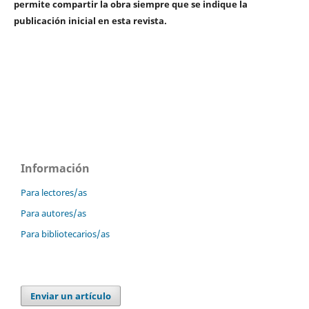
permite compartir la obra siempre que se indique la
publicación inicial en esta revista.
Información
Para lectores/as
Para autores/as
Para bibliotecarios/as
Enviar un artículo