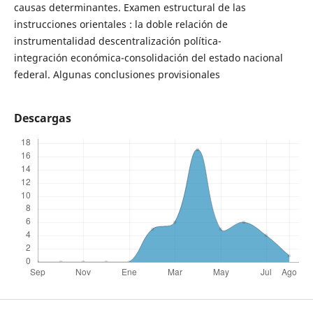
causas determinantes. Examen estructural de las
instrucciones orientales : la doble relación de
instrumentalidad descentralización política-
integración económica-consolidación del estado nacional
federal. Algunas conclusiones provisionales
Descargas