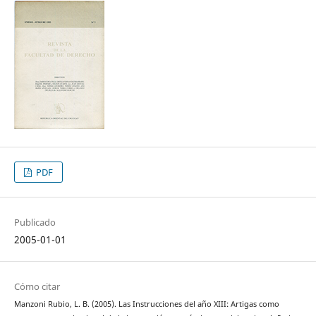
PDF
Publicado
2005-01-01
Cómo citar
Manzoni Rubio, L. B. (2005). Las Instrucciones del año XIII: Artigas como