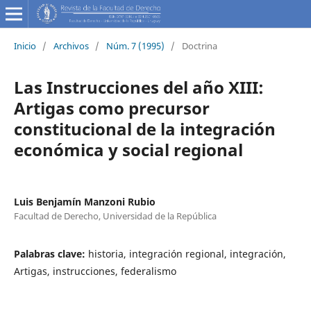
Inicio
/
Archivos
/
Núm. 7 (1995)
/
Doctrina
Las Instrucciones del año XIII:
Artigas como precursor
constitucional de la integración
económica y social regional
Luis Benjamín Manzoni Rubio
Facultad de Derecho, Universidad de la República
Palabras clave:
historia, integración regional, integración,
Artigas, instrucciones, federalismo