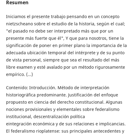
Resumen
Iniciamos el presente trabajo pensando en un concepto
nietzscheano sobre el estudio de la historia, según el cual;
"el pasado no debe ser interpretado más que por un
presente más fuerte que él", Y que para nosotros, tiene la
significación de poner en primer plano la importancia de la
adecuada ubicación temporal del intérprete y de su punto
de vista personal, siempre que sea el resultado del más
libre examen y esté avalado por un método rigurosamente
empírico. (...)
Contenido: Introducción. Método de interpretación
historiográfica predominante. Justificación del enfoque
propuesto en ciencia del derecho constitucional. Algunas
nociones provisionales y elementales sobre federalismo
institucional, descentralización política
eintegración económica y de sus relaciones e implicancias.
El federalismo rioplatense: sus principales antecedentes y