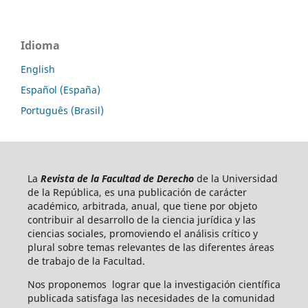
Idioma
English
Español (España)
Português (Brasil)
La
Revista de la Facultad de Derecho
de la Universidad
de la República, es una publicación de carácter
académico, arbitrada, anual, que tiene por objeto
contribuir al desarrollo de la ciencia jurídica y las
ciencias sociales, promoviendo el análisis crítico y
plural sobre temas relevantes de las diferentes áreas
de trabajo de la Facultad.
Nos proponemos lograr que la investigación científica
publicada satisfaga las necesidades de la comunidad