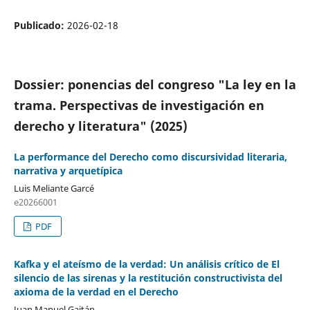
Publicado:
2026-02-18
Dossier: ponencias del congreso "La ley en la
trama. Perspectivas de investigación en
derecho y literatura" (2025)
La performance del Derecho como discursividad literaria,
narrativa y arquetípica
Luis Meliante Garcé
e20266001
PDF
Kafka y el ateísmo de la verdad: Un análisis crítico de El
silencio de las sirenas y la restitución constructivista del
axioma de la verdad en el Derecho
Juan Manuel Gaitán