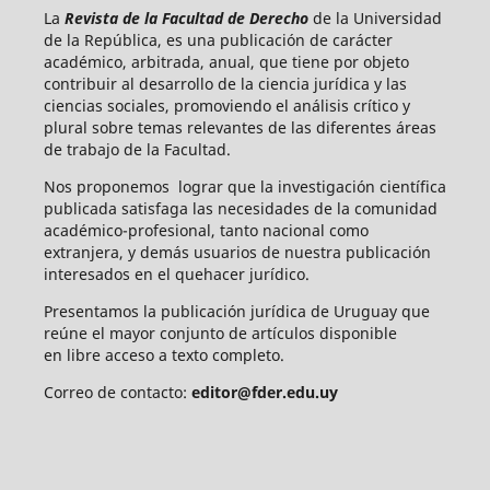
La
Revista de la Facultad de Derecho
de la Universidad
de la República, es una publicación de carácter
académico, arbitrada, anual, que tiene por objeto
contribuir al desarrollo de la ciencia jurídica y las
ciencias sociales, promoviendo el análisis crítico y
plural sobre temas relevantes de las diferentes áreas
de trabajo de la Facultad.
Nos proponemos lograr que la investigación científica
publicada satisfaga las necesidades de la comunidad
académico-profesional, tanto nacional como
extranjera, y demás usuarios de nuestra publicación
interesados en el quehacer jurídico.
Presentamos la publicación jurídica de Uruguay que
reúne el mayor conjunto de artículos disponible
en libre acceso a texto completo.
Correo de contacto:
editor@fder.edu.uy