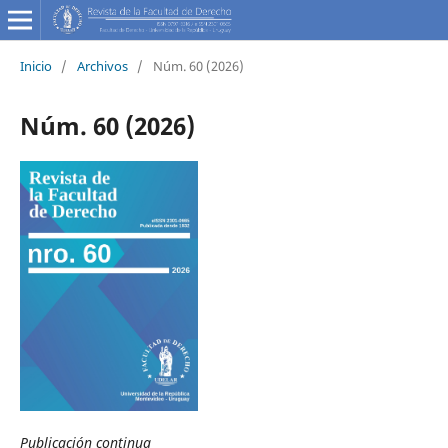
Inicio
/
Archivos
/
Núm. 60 (2026)
Núm. 60 (2026)
Publicación continua