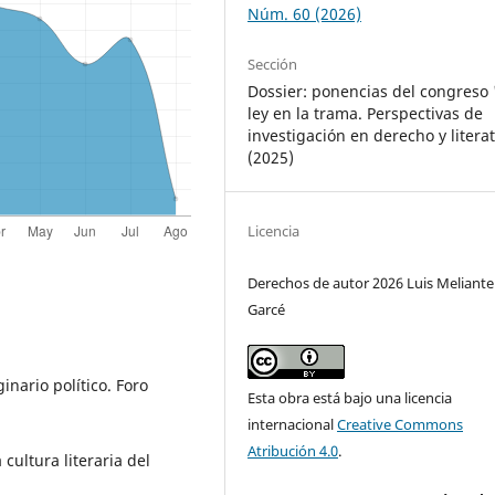
Núm. 60 (2026)
Sección
Dossier: ponencias del congreso 
ley en la trama. Perspectivas de
investigación en derecho y litera
(2025)
Licencia
Derechos de autor 2026 Luis Meliante
Garcé
inario político. Foro
Esta obra está bajo una licencia
internacional
Creative Commons
Atribución 4.0
.
 cultura literaria del