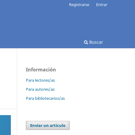
Registrarse
Entrar
Buscar
Información
Para lectores/as
Para autores/as
Para bibliotecarios/as
Enviar un artículo