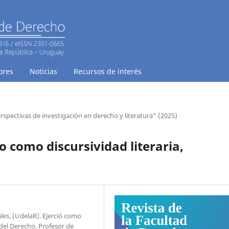
ores
Noticias
Recursos de interés
rspectivas de investigación en derecho y literatura" (2025)
 como discursividad literaria,
les, (UdelaR). Ejerció como
 del Derecho, Profesor de