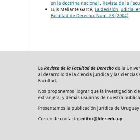
en la doctrina nacional
,
Revista de la Fac
Luis Meliante Garcé,
La decisión judicial 
Facultad de Derecho: Núm. 23 (2004)
La
Revista de la Facultad de Derecho
de la Unive
al desarrollo de la ciencia jurídica y las ciencia
Facultad.
Nos proponemos lograr que la investigación cie
extranjera, y demás usuarios de nuestra publica
Presentamos la publicación jurídica de Uruguay 
Correo de contacto:
editor@fder.edu.uy