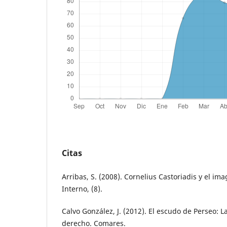
Citas
Arribas, S. (2008). Cornelius Castoriadis y el imag
Interno, (8).
Calvo González, J. (2012). El escudo de Perseo: La
derecho. Comares.