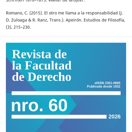
Romano, C. (2015). El otro me llama a la responsabilidad (J.
D. Zuloaga & R. Ranz, Trans.). Apeirón. Estudios de Filosofía,
(3), 215–230.