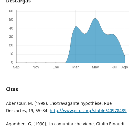
Descargas
Citas
Abensour, M. (1998). L’extravagante hypothèse. Rue
Descartes, 19, 55–84.
http://www.jstor.org/stable/40978489
Agamben, G. (1990). La comunità che viene. Giulio Einaudi.