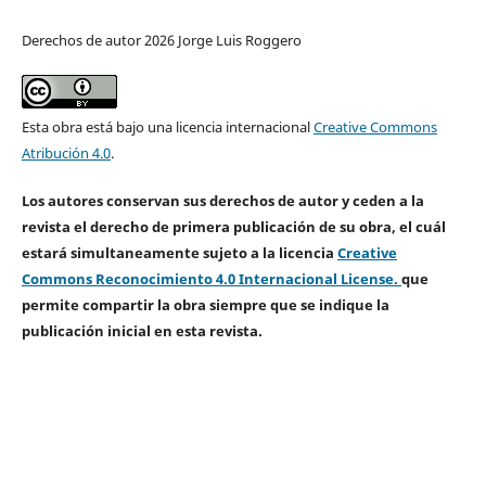
Derechos de autor 2026 Jorge Luis Roggero
Esta obra está bajo una licencia internacional
Creative Commons
Atribución 4.0
.
Los autores conservan sus derechos de autor y ceden a la
revista el derecho de primera publicación de su obra, el cuál
estará simultaneamente sujeto a la licencia
Creative
Commons Reconocimiento 4.0 Internacional License.
que
permite compartir la obra siempre que se indique la
publicación inicial en esta revista.