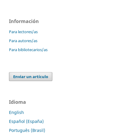
Información
Para lectores/as
Para autores/as
Para bibliotecarios/as
Enviar un artículo
Idioma
English
Español (España)
Português (Brasil)