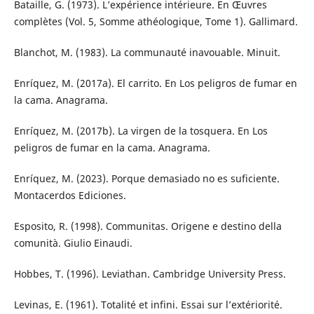
Bataille, G. (1973). L’expérience intérieure. En Œuvres
complètes (Vol. 5, Somme athéologique, Tome 1). Gallimard.
Blanchot, M. (1983). La communauté inavouable. Minuit.
Enríquez, M. (2017a). El carrito. En Los peligros de fumar en
la cama. Anagrama.
Enríquez, M. (2017b). La virgen de la tosquera. En Los
peligros de fumar en la cama. Anagrama.
Enríquez, M. (2023). Porque demasiado no es suficiente.
Montacerdos Ediciones.
Esposito, R. (1998). Communitas. Origene e destino della
comunità. Giulio Einaudi.
Hobbes, T. (1996). Leviathan. Cambridge University Press.
Levinas, E. (1961). Totalité et infini. Essai sur l’extériorité.