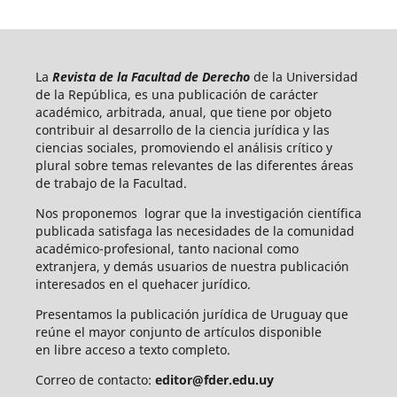
La
Revista de la Facultad de Derecho
de la Universidad
de la República, es una publicación de carácter
académico, arbitrada, anual, que tiene por objeto
contribuir al desarrollo de la ciencia jurídica y las
ciencias sociales, promoviendo el análisis crítico y
plural sobre temas relevantes de las diferentes áreas
de trabajo de la Facultad.
Nos proponemos lograr que la investigación científica
publicada satisfaga las necesidades de la comunidad
académico-profesional, tanto nacional como
extranjera, y demás usuarios de nuestra publicación
interesados en el quehacer jurídico.
Presentamos la publicación jurídica de Uruguay que
reúne el mayor conjunto de artículos disponible
en libre acceso a texto completo.
Correo de contacto:
editor@fder.edu.uy