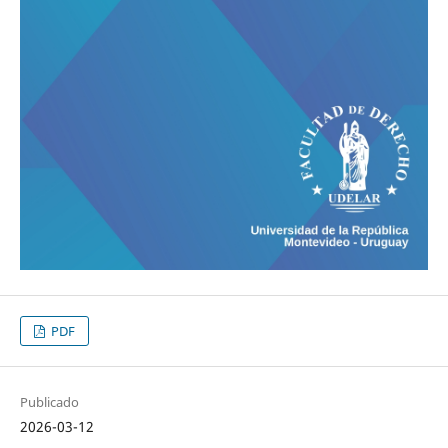
PDF
Publicado
2026-03-12