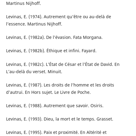
Martinus Nijhoff.
Levinas, E. (1974). Autrement qu’être ou au-delà de
l’essence. Martinus Nijhoff.
Levinas, E. (1982a). De l’évasion. Fata Morgana.
Levinas, E. (1982b). Éthique et infini. Fayard.
Levinas, E. (1982c). L’État de César et l’État de David. En
L’au-delà du verset. Minuit.
Levinas, E. (1987). Les droits de l’homme et les droits
d’autrui. En Hors sujet. Le Livre de Poche.
Levinas, E. (1988). Autrement que savoir. Osiris.
Levinas, E. (1993). Dieu, la mort et le temps. Grasset.
Levinas, E. (1995). Paix et proximité. En Altérité et