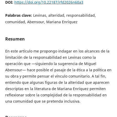
DOI:
https://doi.org/10.22187/rfd2026n60a3
Palabras clave:
Levinas, alteridad, responsabilidad,
comunidad, Abensour, Mariana Enríquez
Resumen
En este artículo me propongo indagar en los alcances de la
limitación de la responsabilidad en Levinas como la
operación que —siguiendo la sugerencia de Miguel
Abensour— hace posible el pasaje de la ética a la política en
su obra y permite pensar el vínculo comunitario. A tal fin,
entiendo que algunas figuras de la alteridad que aparecen
descriptas en la literatura de Mariana Enríquez permiten
reflexionar sobre la complejidad de la responsabilidad en
una comunidad que se pretenda inclusiva.