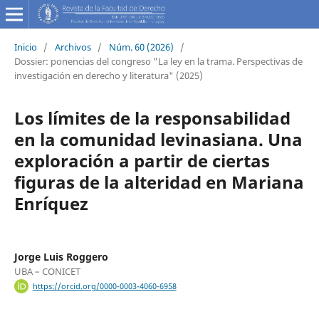
Inicio
/
Archivos
/
Núm. 60 (2026)
/
Dossier: ponencias del congreso "La ley en la trama. Perspectivas de
investigación en derecho y literatura" (2025)
Los límites de la responsabilidad
en la comunidad levinasiana. Una
exploración a partir de ciertas
figuras de la alteridad en Mariana
Enríquez
Jorge Luis Roggero
UBA – CONICET
https://orcid.org/0000-0003-4060-6958