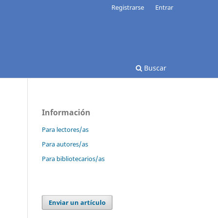
Registrarse
Entrar
Buscar
Información
Para lectores/as
Para autores/as
Para bibliotecarios/as
Enviar un artículo