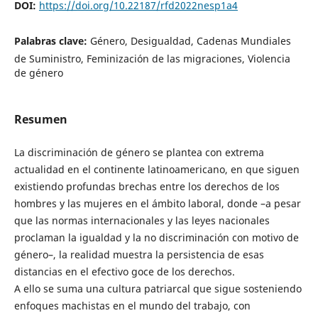
DOI:
https://doi.org/10.22187/rfd2022nesp1a4
Palabras clave:
Género, Desigualdad, Cadenas Mundiales
de Suministro, Feminización de las migraciones, Violencia
de género
Resumen
La discriminación de género se plantea con extrema
actualidad en el continente latinoamericano, en que siguen
existiendo profundas brechas entre los derechos de los
hombres y las mujeres en el ámbito laboral, donde –a pesar
que las normas internacionales y las leyes nacionales
proclaman la igualdad y la no discriminación con motivo de
género–, la realidad muestra la persistencia de esas
distancias en el efectivo goce de los derechos.
A ello se suma una cultura patriarcal que sigue sosteniendo
enfoques machistas en el mundo del trabajo, con