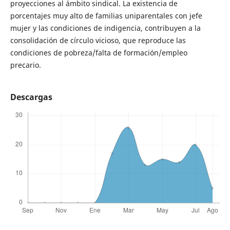
proyecciones al ámbito sindical. La existencia de
porcentajes muy alto de familias uniparentales con jefe
mujer y las condiciones de indigencia, contribuyen a la
consolidación de círculo vicioso, que reproduce las
condiciones de pobreza/falta de formación/empleo
precario.
Descargas