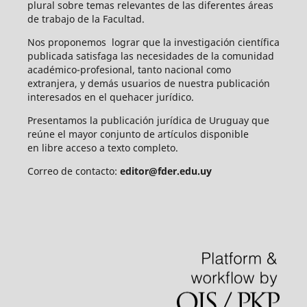
plural sobre temas relevantes de las diferentes áreas
de trabajo de la Facultad.
Nos proponemos lograr que la investigación científica
publicada satisfaga las necesidades de la comunidad
académico-profesional, tanto nacional como
extranjera, y demás usuarios de nuestra publicación
interesados en el quehacer jurídico.
Presentamos la publicación jurídica de Uruguay que
reúne el mayor conjunto de artículos disponible
en libre acceso a texto completo.
Correo de contacto:
editor@fder.edu.uy