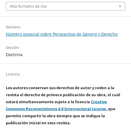
Más formatos de cita
Número
Número especial sobre Perspectiva de Género y Derecho
Sección
Doctrina
Licencia
Los autores conservan sus derechos de autor y ceden a la
revista el derecho de primera publicación de su obra, el cuál
estará simultaneamente sujeto a la licencia
Creative
Commons Reconocimiento 4.0 Internacional License.
que
permite compartir la obra siempre que se indique la
publicación inicial en esta revista.