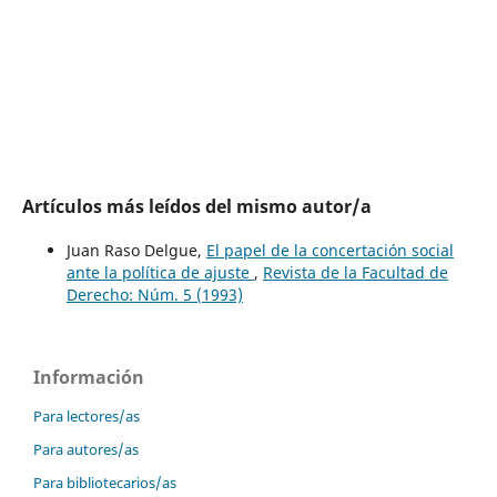
Artículos más leídos del mismo autor/a
Juan Raso Delgue,
El papel de la concertación social
ante la política de ajuste
,
Revista de la Facultad de
Derecho: Núm. 5 (1993)
Información
Para lectores/as
Para autores/as
Para bibliotecarios/as