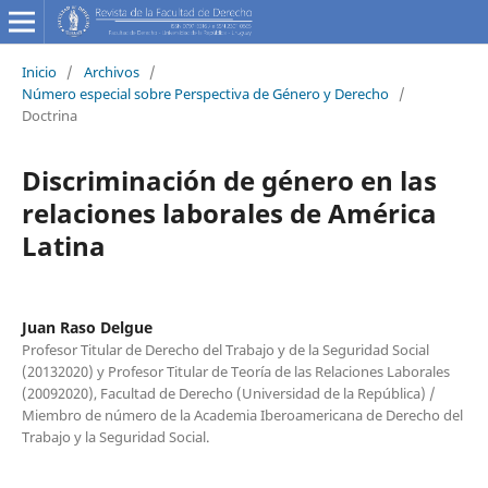
Inicio
/
Archivos
/
Número especial sobre Perspectiva de Género y Derecho
/
Doctrina
Discriminación de género en las
relaciones laborales de América
Latina
Juan Raso Delgue
Profesor Titular de Derecho del Trabajo y de la Seguridad Social
(20132020) y Profesor Titular de Teoría de las Relaciones Laborales
(20092020), Facultad de Derecho (Universidad de la República) /
Miembro de número de la Academia Iberoamericana de Derecho del
Trabajo y la Seguridad Social.