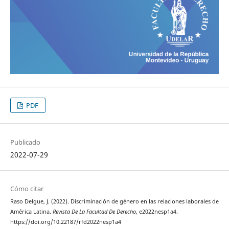
PDF
Publicado
2022-07-29
Cómo citar
Raso Delgue, J. (2022). Discriminación de género en las relaciones laborales de
América Latina.
Revista De La Facultad De Derecho
, e2022nesp1a4.
https://doi.org/10.22187/rfd2022nesp1a4