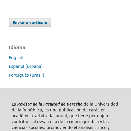
Enviar un artículo
Idioma
English
Español (España)
Português (Brasil)
La
Revista de la Facultad de Derecho
de la Universidad
de la República, es una publicación de carácter
académico, arbitrada, anual, que tiene por objeto
contribuir al desarrollo de la ciencia jurídica y las
ciencias sociales, promoviendo el análisis crítico y