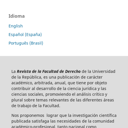
Idioma
English
Español (España)
Português (Brasil)
La
Revista de la Facultad de Derecho
de la Universidad
de la República, es una publicación de carácter
académico, arbitrada, anual, que tiene por objeto
contribuir al desarrollo de la ciencia jurídica y las
ciencias sociales, promoviendo el análisis crítico y
plural sobre temas relevantes de las diferentes áreas
de trabajo de la Facultad.
Nos proponemos lograr que la investigación científica
publicada satisfaga las necesidades de la comunidad
académico-profesional, tanto nacional como