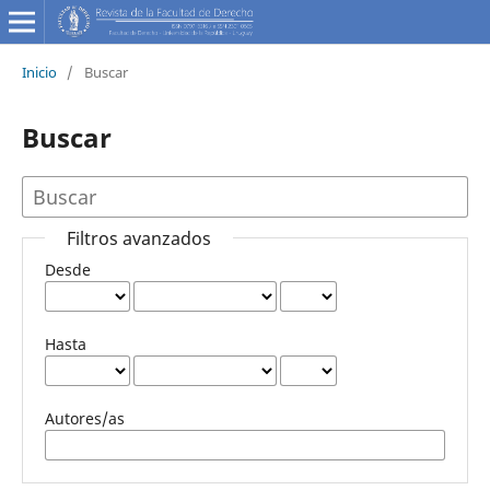
Inicio
/
Buscar
Buscar
Filtros avanzados
Desde
Hasta
Autores/as