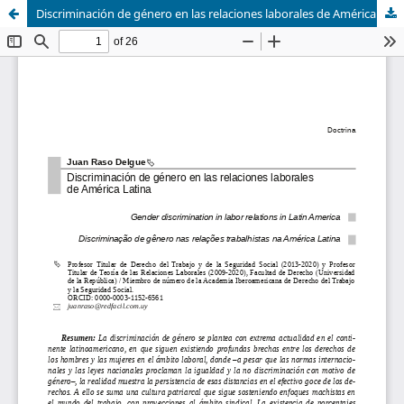
Discriminación de género en las relaciones laborales de América Latina