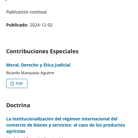
Publicación contínua
Publicado:
2024-12-02
Contribuciones Especiales
Moral, Derecho y Ética Judicial
Ricardo Marquisio Aguirre
PDF
Doctrina
La institucionalización del régimen internacional del
comercio de bienes y servicios: el caso de los productos
agrícolas