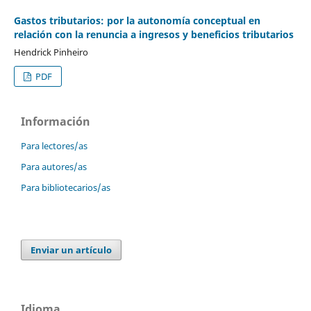
Gastos tributarios: por la autonomía conceptual en
relación con la renuncia a ingresos y beneficios tributarios
Hendrick Pinheiro
PDF
Información
Para lectores/as
Para autores/as
Para bibliotecarios/as
Enviar un artículo
Idioma