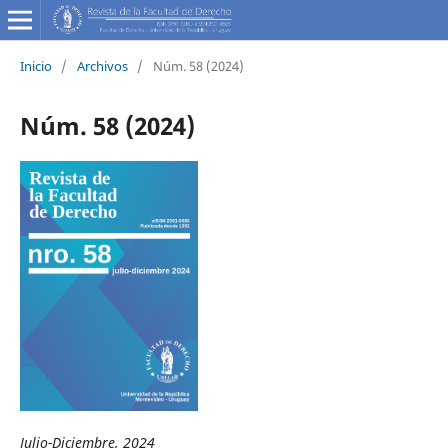
Inicio
/
Archivos
/
Núm. 58 (2024)
Núm. 58 (2024)
Julio-Diciembre, 2024