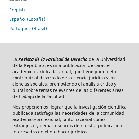
English
Español (España)
Português (Brasil)
La
Revista de la Facultad de Derecho
de la Universidad
de la República, es una publicación de carácter
académico, arbitrada, anual, que tiene por objeto
contribuir al desarrollo de la ciencia jurídica y las
ciencias sociales, promoviendo el análisis crítico y
plural sobre temas relevantes de las diferentes áreas
de trabajo de la Facultad.
Nos proponemos lograr que la investigación científica
publicada satisfaga las necesidades de la comunidad
académico-profesional, tanto nacional como
extranjera, y demás usuarios de nuestra publicación
interesados en el quehacer jurídico.