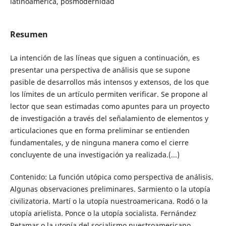
latinoamerica, posmodernidad
Resumen
La intención de las líneas que siguen a continuación, es
presentar una perspectiva de análisis que se supone
pasible de desarrollos más intensos y extensos, de los que
los límites de un artículo permiten verificar. Se propone al
lector que sean estimadas como apuntes para un proyecto
de investigación a través del señalamiento de elementos y
articulaciones que en forma preliminar se entienden
fundamentales, y de ninguna manera como el cierre
concluyente de una investigación ya realizada.(...)
Contenido: La función utópica como perspectiva de análisis.
Algunas observaciones preliminares. Sarmiento o la utopía
civilizatoria. Martí o la utopía nuestroamericana. Rodó o la
utopía arielista. Ponce o la utopía socialista. Fernández
Retamar o la utopía del socialismo nuestroamericano.