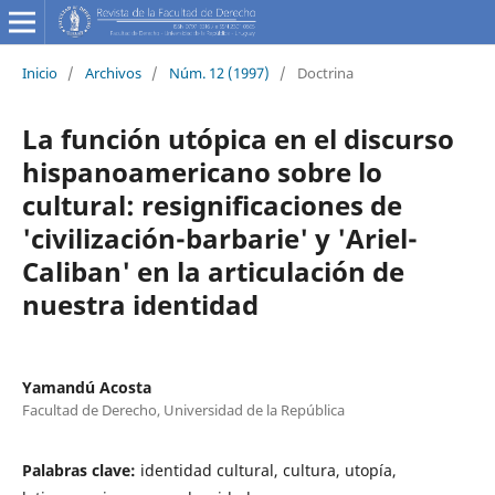
Inicio
/
Archivos
/
Núm. 12 (1997)
/
Doctrina
La función utópica en el discurso
hispanoamericano sobre lo
cultural: resignificaciones de
'civilización-barbarie' y 'Ariel-
Caliban' en la articulación de
nuestra identidad
Yamandú Acosta
Facultad de Derecho, Universidad de la República
Palabras clave:
identidad cultural, cultura, utopía,