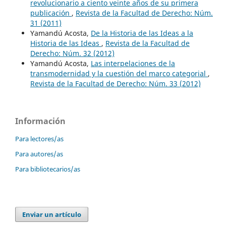
revolucionario a ciento veinte años de su primera
publicación
,
Revista de la Facultad de Derecho: Núm.
31 (2011)
Yamandú Acosta,
De la Historia de las Ideas a la
Historia de las Ideas
,
Revista de la Facultad de
Derecho: Núm. 32 (2012)
Yamandú Acosta,
Las interpelaciones de la
transmodernidad y la cuestión del marco categorial
,
Revista de la Facultad de Derecho: Núm. 33 (2012)
Información
Para lectores/as
Para autores/as
Para bibliotecarios/as
Enviar un artículo