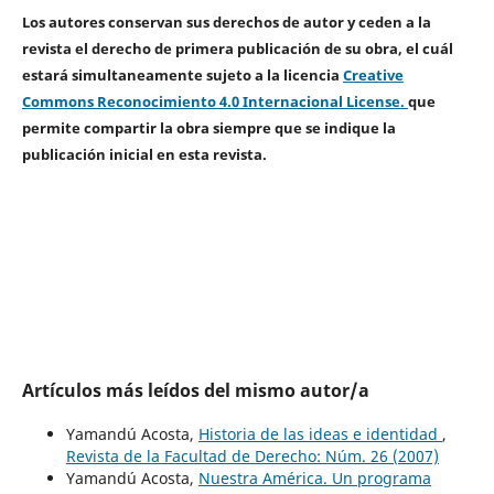
Los autores conservan sus derechos de autor y ceden a la
revista el derecho de primera publicación de su obra, el cuál
estará simultaneamente sujeto a la licencia
Creative
Commons Reconocimiento 4.0 Internacional License.
que
permite compartir la obra siempre que se indique la
publicación inicial en esta revista.
Artículos más leídos del mismo autor/a
Yamandú Acosta,
Historia de las ideas e identidad
,
Revista de la Facultad de Derecho: Núm. 26 (2007)
Yamandú Acosta,
Nuestra América. Un programa