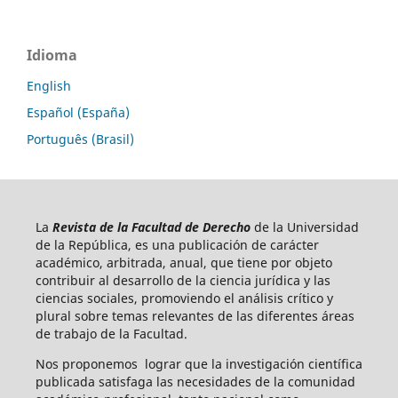
Idioma
English
Español (España)
Português (Brasil)
La
Revista de la Facultad de Derecho
de la Universidad
de la República, es una publicación de carácter
académico, arbitrada, anual, que tiene por objeto
contribuir al desarrollo de la ciencia jurídica y las
ciencias sociales, promoviendo el análisis crítico y
plural sobre temas relevantes de las diferentes áreas
de trabajo de la Facultad.
Nos proponemos lograr que la investigación científica
publicada satisfaga las necesidades de la comunidad