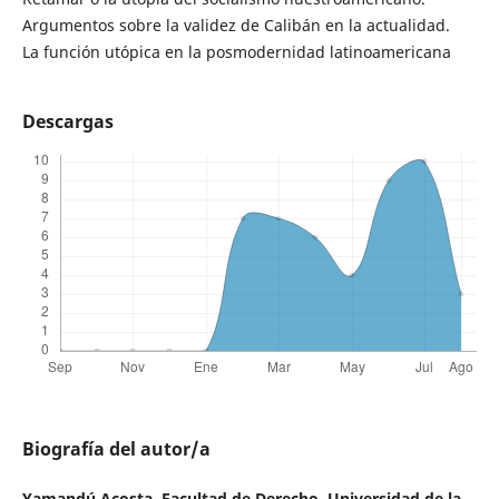
Argumentos sobre la validez de Calibán en la actualidad.
La función utópica en la posmodernidad latinoamericana
Descargas
Biografía del autor/a
Yamandú Acosta,
Facultad de Derecho, Universidad de la