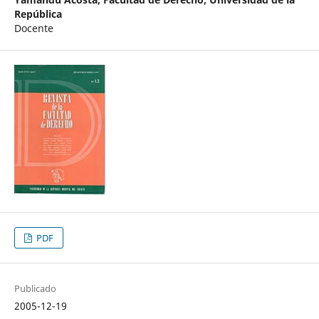
República
Docente
PDF
Publicado
2005-12-19