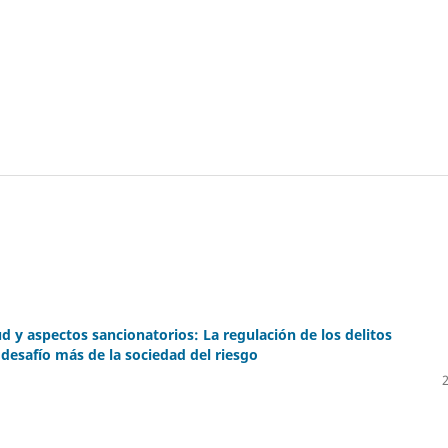
ud y aspectos sancionatorios: La regulación de los delitos
esafío más de la sociedad del riesgo