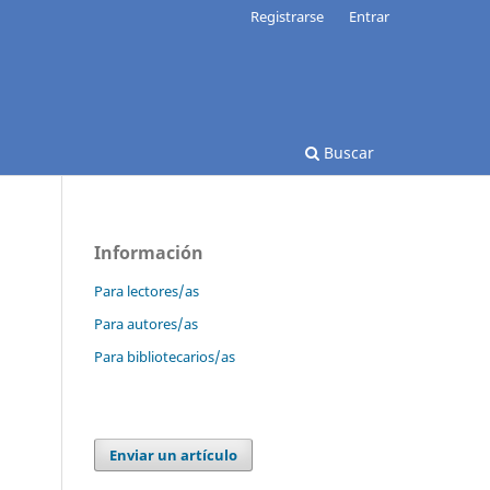
Registrarse
Entrar
Buscar
Información
Para lectores/as
Para autores/as
Para bibliotecarios/as
Enviar un artículo