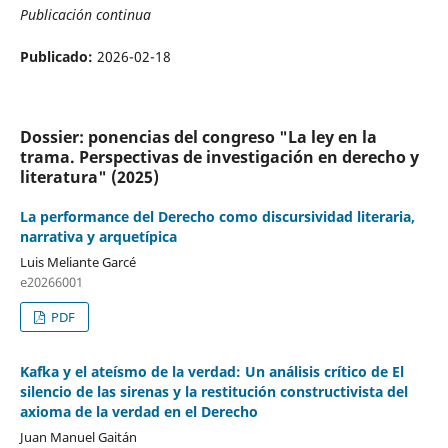
Publicación continua
Publicado:
2026-02-18
Dossier: ponencias del congreso "La ley en la
trama. Perspectivas de investigación en derecho y
literatura" (2025)
La performance del Derecho como discursividad literaria,
narrativa y arquetípica
Luis Meliante Garcé
e20266001
PDF
Kafka y el ateísmo de la verdad: Un análisis crítico de El
silencio de las sirenas y la restitución constructivista del
axioma de la verdad en el Derecho
Juan Manuel Gaitán