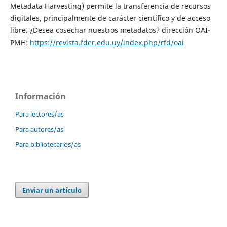
Metadata Harvesting) permite la transferencia de recursos
digitales, principalmente de carácter científico y de acceso
libre. ¿Desea cosechar nuestros metadatos? dirección OAI-
PMH:
https://revista.fder.
edu.uy/index.php/rfd/oai
Información
Para lectores/as
Para autores/as
Para bibliotecarios/as
Enviar un artículo