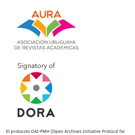
El protocolo OAI-PMH (Open Archives Initiative Protocol for