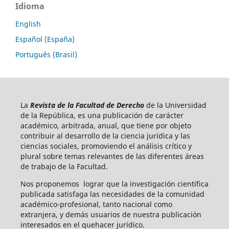
Idioma
English
Español (España)
Português (Brasil)
La
Revista de la Facultad de Derecho
de la Universidad
de la República, es una publicación de carácter
académico, arbitrada, anual, que tiene por objeto
contribuir al desarrollo de la ciencia jurídica y las
ciencias sociales, promoviendo el análisis crítico y
plural sobre temas relevantes de las diferentes áreas
de trabajo de la Facultad.
Nos proponemos lograr que la investigación científica
publicada satisfaga las necesidades de la comunidad
académico-profesional, tanto nacional como
extranjera, y demás usuarios de nuestra publicación
interesados en el quehacer jurídico.