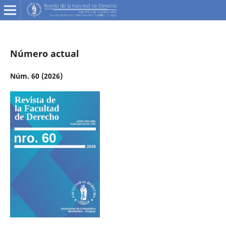
Número actual
Núm. 60 (2026)