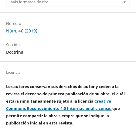
Más formatos de cita
Número
Núm. 46 (2019)
Sección
Doctrina
Licencia
Los autores conservan sus derechos de autor y ceden a la
revista el derecho de primera publicación de su obra, el cuál
estará simultaneamente sujeto a la licencia
Creative
Commons Reconocimiento 4.0 Internacional License.
que
permite compartir la obra siempre que se indique la
publicación inicial en esta revista.