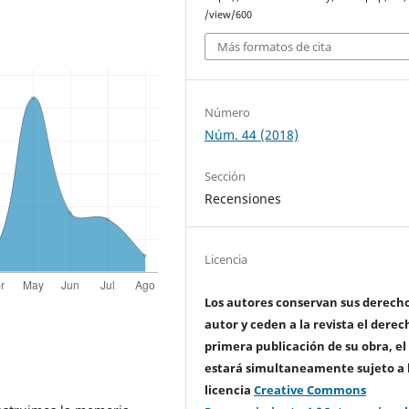
/view/600
Más formatos de cita
Número
Núm. 44 (2018)
Sección
Recensiones
Licencia
Los autores conservan sus derech
autor y ceden a la revista el derec
primera publicación de su obra, el
estará simultaneamente sujeto a 
licencia
Creative Commons