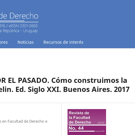
ores
Noticias
Recursos de interés
OR EL PASADO. Cómo construimos la
lin. Ed. Siglo XXI. Buenos Aires. 2017
s en Facultad de Derecho e