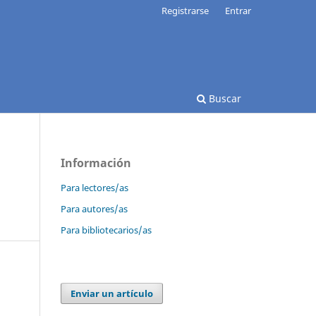
Registrarse
Entrar
Buscar
Información
Para lectores/as
Para autores/as
Para bibliotecarios/as
Enviar un artículo