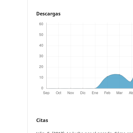
Descargas
Citas