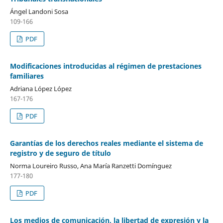
Ángel Landoni Sosa
109-166
PDF
Modificaciones introducidas al régimen de prestaciones
familiares
Adriana López López
167-176
PDF
Garantías de los derechos reales mediante el sistema de
registro y de seguro de título
Norma Loureiro Russo, Ana María Ranzetti Domínguez
177-180
PDF
Los medios de comunicación, la libertad de expresión y la