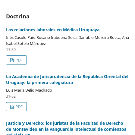
Doctrina
Las relaciones laborales en Médica Uruguaya
Inés Casulo Pais, Rosario Irabuena Sosa, Danubio Moreira Rocca, Ana
Isabel Sotelo Márquez
11-30
PDF
La Academia de Jurisprudencia de la República Oriental del
Uruguay: la primera colegiatura
Luis María Delio Machado
31-52
PDF
Justicia y Derecho: los juristas de la Facultad de Derecho
de Montevideo en la vanguardia intelectual de comienzos