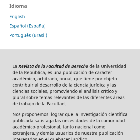
Idioma
English
Español (España)
Português (Brasil)
La
Revista de la Facultad de Derecho
de la Universidad
de la República, es una publicación de carácter
académico, arbitrada, anual, que tiene por objeto
contribuir al desarrollo de la ciencia jurídica y las
ciencias sociales, promoviendo el análisis crítico y
plural sobre temas relevantes de las diferentes áreas
de trabajo de la Facultad.
Nos proponemos lograr que la investigación científica
publicada satisfaga las necesidades de la comunidad
académico-profesional, tanto nacional como
extranjera, y demás usuarios de nuestra publicación
interesados en el quehacer jurídico.