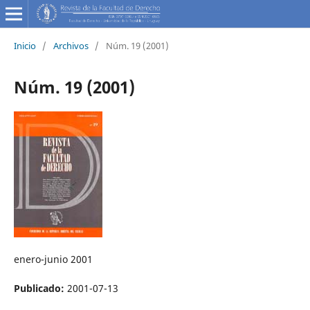
Inicio
/
Archivos
/
Núm. 19 (2001)
Núm. 19 (2001)
enero-junio 2001
Publicado:
2001-07-13