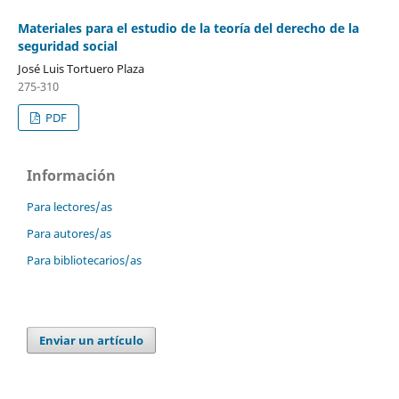
Materiales para el estudio de la teoría del derecho de la
seguridad social
José Luis Tortuero Plaza
275-310
PDF
Información
Para lectores/as
Para autores/as
Para bibliotecarios/as
Enviar un artículo