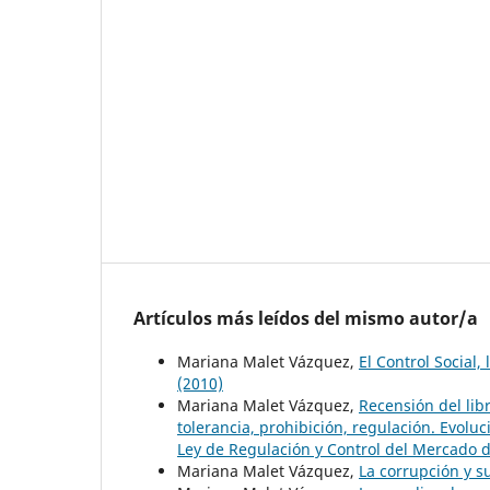
Artículos más leídos del mismo autor/a
Mariana Malet Vázquez,
El Control Social,
(2010)
Mariana Malet Vázquez,
Recensión del lib
tolerancia, prohibición, regulación. Evolu
Ley de Regulación y Control del Mercado 
Mariana Malet Vázquez,
La corrupción y s