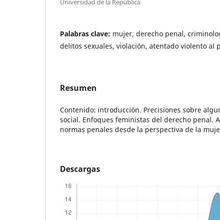
Universidad de la República
Palabras clave:
mujer, derecho penal, criminolog
delitos sexuales, violación, atentado violento al
Resumen
Contenido: introducción. Precisiones sobre algu
social. Enfoques feministas del derecho penal. A
normas penales desde la perspectiva de la muje
Descargas