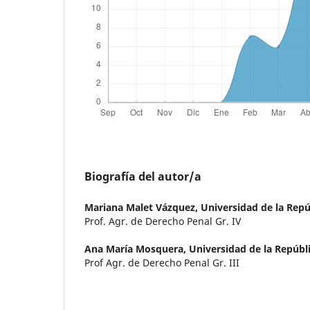
Biografía del autor/a
Mariana Malet Vázquez,
Universidad de la Repú
Prof. Agr. de Derecho Penal Gr. IV
Ana María Mosquera,
Universidad de la Repúbl
Prof Agr. de Derecho Penal Gr. III