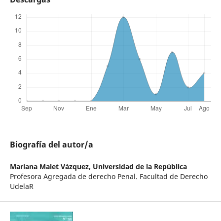
Biografía del autor/a
Mariana Malet Vázquez,
Universidad de la República
Profesora Agregada de derecho Penal. Facultad de Derecho
UdelaR