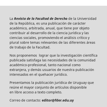
La
Revista de la Facultad de Derecho
de la Universidad
de la República, es una publicación de carácter
académico, arbitrada, anual, que tiene por objeto
contribuir al desarrollo de la ciencia jurídica y las
ciencias sociales, promoviendo el análisis crítico y
plural sobre temas relevantes de las diferentes áreas
de trabajo de la Facultad.
Nos proponemos lograr que la investigación científica
publicada satisfaga las necesidades de la comunidad
académico-profesional, tanto nacional como
extranjera, y demás usuarios de nuestra publicación
interesados en el quehacer jurídico.
Presentamos la publicación jurídica de Uruguay que
reúne el mayor conjunto de artículos disponible
en libre acceso a texto completo.
Correo de contacto:
editor@fder.edu.uy