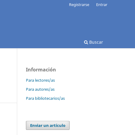
Registrarse
Entrar
Buscar
Información
Para lectores/as
Para autores/as
Para bibliotecarios/as
Enviar un artículo