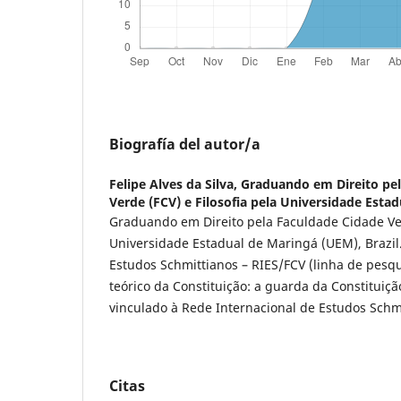
Biografía del autor/a
Felipe Alves da Silva,
Graduando em Direito pel
Verde (FCV) e Filosofia pela Universidade Esta
Graduando em Direito pela Faculdade Cidade Verd
Universidade Estadual de Maringá (UEM), Brazil
Estudos Schmittianos – RIES/FCV (linha de pesqu
teórico da Constituição: a guarda da Constituiç
vinculado à Rede Internacional de Estudos Schm
Citas