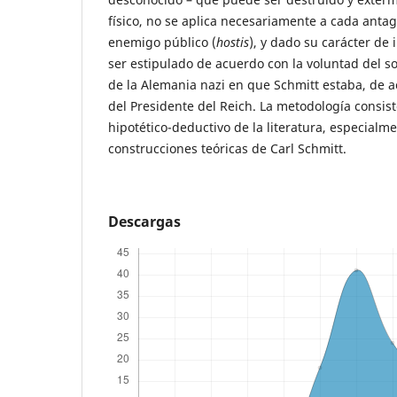
físico, no se aplica necesariamente a cada antag
enemigo público (
hostis
), y dado su carácter de
ser estipulado de acuerdo con la voluntad del so
de la Alemania nazi en que Schmitt estaba, de a
del Presidente del Reich. La metodología consis
hipotético-deductivo de la literatura, especialm
construcciones teóricas de Carl Schmitt.
Descargas