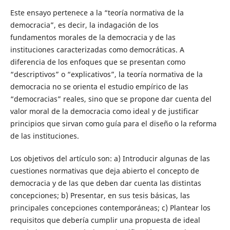
Este ensayo pertenece a la “teoría normativa de la
democracia”, es decir, la indagación de los
fundamentos morales de la democracia y de las
instituciones caracterizadas como democráticas. A
diferencia de los enfoques que se presentan como
“descriptivos” o “explicativos”, la teoría normativa de la
democracia no se orienta el estudio empírico de las
“democracias” reales, sino que se propone dar cuenta del
valor moral de la democracia como ideal y de justificar
principios que sirvan como guía para el diseño o la reforma
de las instituciones.
Los objetivos del artículo son: a) Introducir algunas de las
cuestiones normativas que deja abierto el concepto de
democracia y de las que deben dar cuenta las distintas
concepciones; b) Presentar, en sus tesis básicas, las
principales concepciones contemporáneas; c) Plantear los
requisitos que debería cumplir una propuesta de ideal