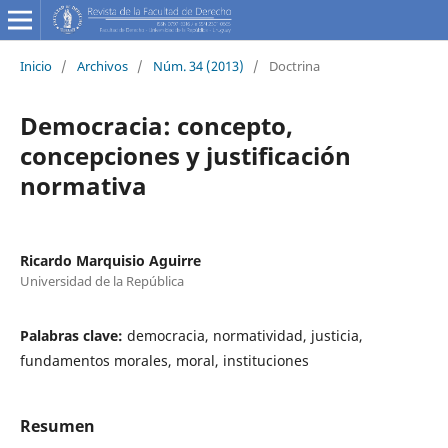
Inicio
/
Archivos
/
Núm. 34 (2013)
/
Doctrina
Democracia: concepto,
concepciones y justificación
normativa
Ricardo Marquisio Aguirre
Universidad de la República
Palabras clave:
democracia, normatividad, justicia,
fundamentos morales, moral, instituciones
Resumen