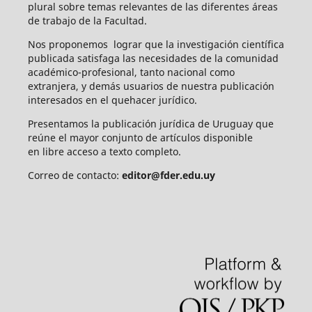
plural sobre temas relevantes de las diferentes áreas
de trabajo de la Facultad.
Nos proponemos lograr que la investigación científica
publicada satisfaga las necesidades de la comunidad
académico-profesional, tanto nacional como
extranjera, y demás usuarios de nuestra publicación
interesados en el quehacer jurídico.
Presentamos la publicación jurídica de Uruguay que
reúne el mayor conjunto de artículos disponible
en libre acceso a texto completo.
Correo de contacto:
editor@fder.edu.uy