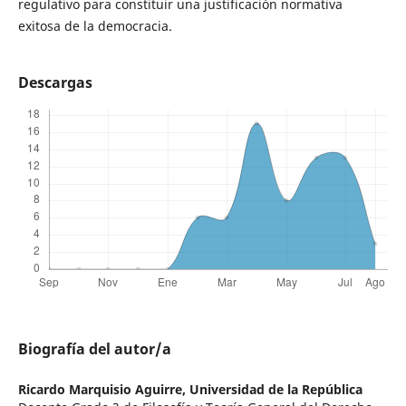
regulativo para constituir una justificación normativa
exitosa de la democracia.
Descargas
Biografía del autor/a
Ricardo Marquisio Aguirre,
Universidad de la República