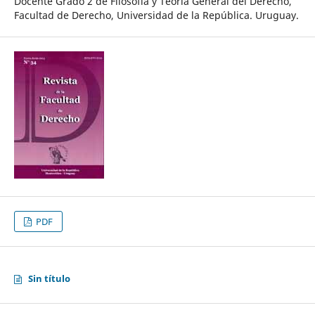
Docente Grado 2 de Filosofía y Teoría General del Derecho,
Facultad de Derecho, Universidad de la República. Uruguay.
PDF
Sin título