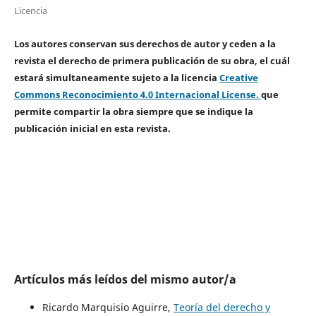
Licencia
Los autores conservan sus derechos de autor y ceden a la
revista el derecho de primera publicación de su obra, el cuál
estará simultaneamente sujeto a la licencia
Creative
Commons Reconocimiento 4.0 Internacional License.
que
permite compartir la obra siempre que se indique la
publicación inicial en esta revista.
Artículos más leídos del mismo autor/a
Ricardo Marquisio Aguirre,
Teoría del derecho y