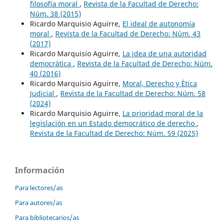
filosofía moral
,
Revista de la Facultad de Derecho:
Núm. 38 (2015)
Ricardo Marquisio Aguirre,
El ideal de autonomía
moral
,
Revista de la Facultad de Derecho: Núm. 43
(2017)
Ricardo Marquisio Aguirre,
La idea de una autoridad
democrática
,
Revista de la Facultad de Derecho: Núm.
40 (2016)
Ricardo Marquisio Aguirre,
Moral, Derecho y Ética
Judicial
,
Revista de la Facultad de Derecho: Núm. 58
(2024)
Ricardo Marquisio Aguirre,
La prioridad moral de la
legislación en un Estado democrático de derecho
,
Revista de la Facultad de Derecho: Núm. 59 (2025)
Información
Para lectores/as
Para autores/as
Para bibliotecarios/as