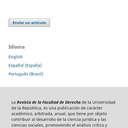
Enviar un artículo
Idioma
English
Español (España)
Português (Brasil)
La
Revista de la Facultad de Derecho
de la Universidad
de la República, es una publicación de carácter
académico, arbitrada, anual, que tiene por objeto
contribuir al desarrollo de la ciencia jurídica y las
ciencias sociales, promoviendo el análisis crítico y