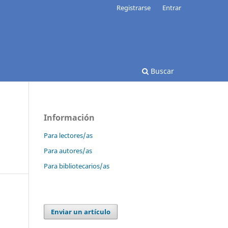
Registrarse
Entrar
Buscar
Información
Para lectores/as
Para autores/as
Para bibliotecarios/as
Enviar un artículo