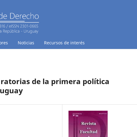
ores
Noticias
Recursos de interés
ratorias de la primera política
ruguay