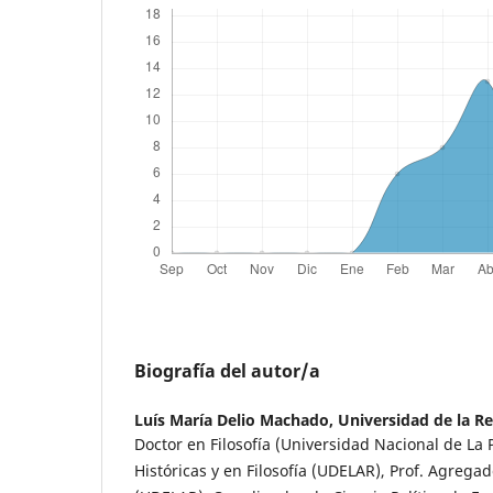
Biografía del autor/a
Luís María Delio Machado,
Universidad de la R
Doctor en Filosofía (Universidad Nacional de La P
Históricas y en Filosofía (UDELAR), Prof. Agregad