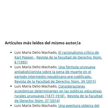
Artículos más leídos del mismo autor/a
Luis María Delio Machado,
El racionalismo crítico de
Karl Popper
,
Revista de la Facultad de Derecho: Núm.
8 (1995)
Luis María Delio Machado,
Una fórmula uruguaya
antiabolicionista sobre la pena de muerte en el
período intermedio republicano pre-codificado
,
Revista de la Facultad de Derecho: Núm. 39 (2015)
Luis María Delio Machado,
Consideraciones
económicas determinantes en las políticas educativas
rurales uruguayas (1877-1918)
,
Revista de la Facultad
de Derecho: Núm. 37 (2014)
Luis María Delio Machado,
Una aventura utópica del