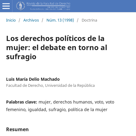
Inicio
/
Archivos
/
Núm. 13 (1998)
/
Doctrina
Los derechos políticos de la
mujer: el debate en torno al
sufragio
Luis María Delio Machado
Facultad de Derecho, Universidad de la República
Palabras clave:
mujer, derechos humanos, voto, voto
femenino, igualdad, sufragio, política de la mujer
Resumen