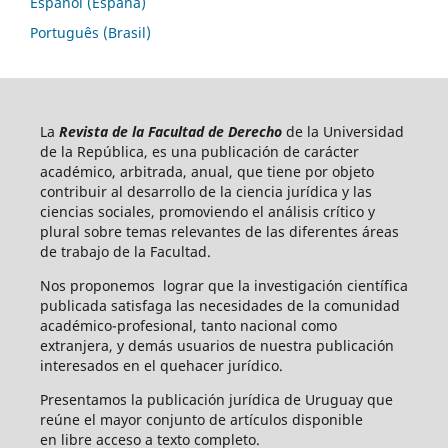
Español (España)
Português (Brasil)
La
Revista de la Facultad de Derecho
de la Universidad
de la República, es una publicación de carácter
académico, arbitrada, anual, que tiene por objeto
contribuir al desarrollo de la ciencia jurídica y las
ciencias sociales, promoviendo el análisis crítico y
plural sobre temas relevantes de las diferentes áreas
de trabajo de la Facultad.
Nos proponemos lograr que la investigación científica
publicada satisfaga las necesidades de la comunidad
académico-profesional, tanto nacional como
extranjera, y demás usuarios de nuestra publicación
interesados en el quehacer jurídico.
Presentamos la publicación jurídica de Uruguay que
reúne el mayor conjunto de artículos disponible
en libre acceso a texto completo.