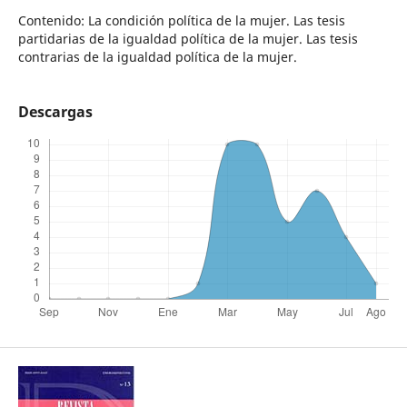
Contenido: La condición política de la mujer. Las tesis
partidarias de la igualdad política de la mujer. Las tesis
contrarias de la igualdad política de la mujer.
Descargas