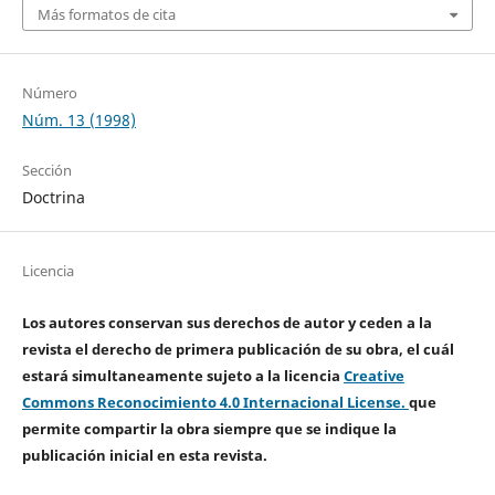
Más formatos de cita
Número
Núm. 13 (1998)
Sección
Doctrina
Licencia
Los autores conservan sus derechos de autor y ceden a la
revista el derecho de primera publicación de su obra, el cuál
estará simultaneamente sujeto a la licencia
Creative
Commons Reconocimiento 4.0 Internacional License.
que
permite compartir la obra siempre que se indique la
publicación inicial en esta revista.